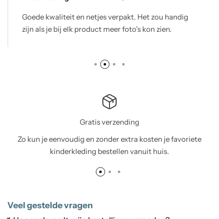
Goede kwaliteit en netjes verpakt. Het zou handig
zijn als je bij elk product meer foto’s kon zien.
Gratis verzending
Zo kun je eenvoudig en zonder extra kosten je favoriete
kinderkleding bestellen vanuit huis.
Veel gestelde vragen