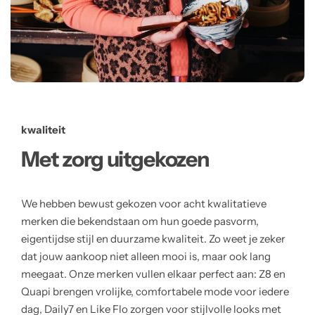
kwaliteit
Met zorg uitgekozen
We hebben bewust gekozen voor acht kwalitatieve
merken die bekendstaan om hun goede pasvorm,
eigentijdse stijl en duurzame kwaliteit. Zo weet je zeker
dat jouw aankoop niet alleen mooi is, maar ook lang
meegaat. Onze merken vullen elkaar perfect aan: Z8 en
Quapi brengen vrolijke, comfortabele mode voor iedere
dag, Daily7 en Like Flo zorgen voor stijlvolle looks met