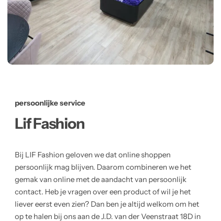
persoonlijke service
Lif Fashion
Bij LIF Fashion geloven we dat online shoppen
persoonlijk mag blijven. Daarom combineren we het
gemak van online met de aandacht van persoonlijk
contact. Heb je vragen over een product of wil je het
liever eerst even zien? Dan ben je altijd welkom om het
op te halen bij ons aan de J.D. van der Veenstraat 18D in