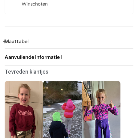
Winschoten
Maattabel
Aanvullende informatie
Tevreden klantjes