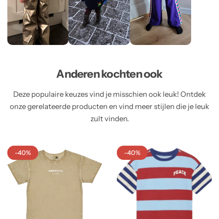
Anderen kochten ook
Deze populaire keuzes vind je misschien ook leuk! Ontdek
onze gerelateerde producten en vind meer stijlen die je leuk
zult vinden.
-40%
-40%