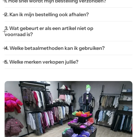
1. Hoe snel wordt mijn bestelling verzonden?
2. Kan ik mijn bestelling ook afhalen?
3. Wat gebeurt er als een artikel niet op
voorraad is?
4. Welke betaalmethoden kan ik gebruiken?
5. Welke merken verkopen jullie?