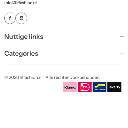
info@liffashion.nl
Nuttige links
Categories
© 2026 liffashion.nl . Alle rechten voorbehouden.