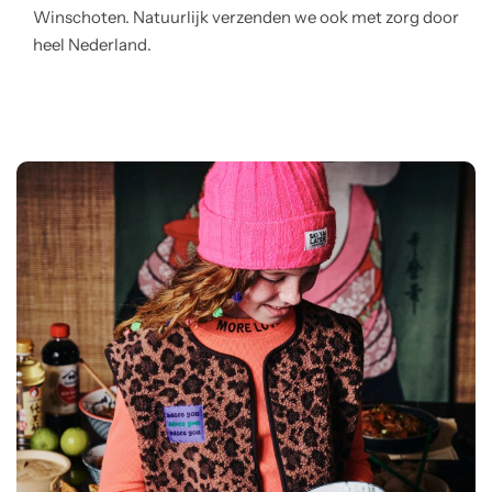
Winschoten. Natuurlijk verzenden we ook met zorg door
heel Nederland.