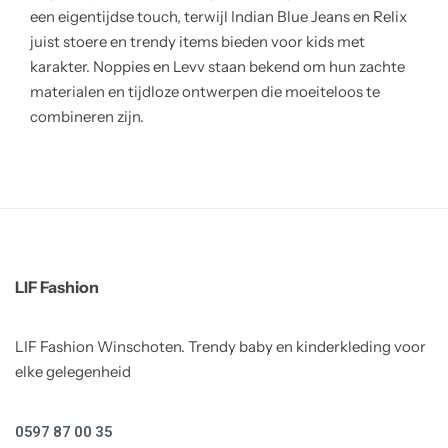
een eigentijdse touch, terwijl Indian Blue Jeans en Relix
juist stoere en trendy items bieden voor kids met
karakter. Noppies en Levv staan bekend om hun zachte
materialen en tijdloze ontwerpen die moeiteloos te
combineren zijn.
LIF Fashion
LIF Fashion Winschoten. Trendy baby en kinderkleding voor
elke gelegenheid
0597 87 00 35