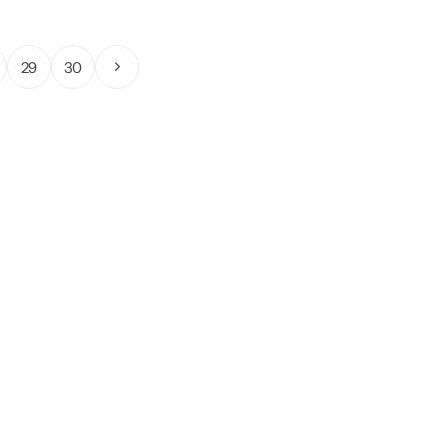
29
30