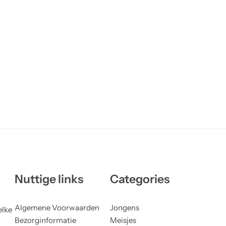
Nuttige links
Categories
Algemene Voorwaarden
Jongens
elke
Bezorginformatie
Meisjes