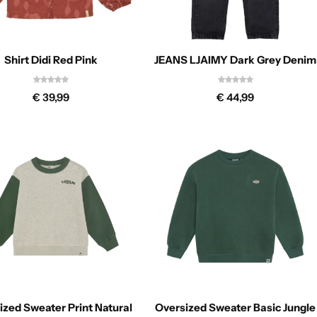
Shirt Didi Red Pink
JEANS LJAIMY Dark Grey Denim
€
39,99
€
44,99
ized Sweater Print Natural
Oversized Sweater Basic Jungle