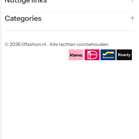
Nuttige links
Categories
© 2026 liffashion.nl . Alle rechten voorbehouden.