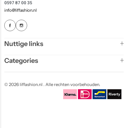
0597 87 00 35
info@liffashion.nl
Nuttige links
Categories
© 2026 liffashion.nl . Alle rechten voorbehouden.