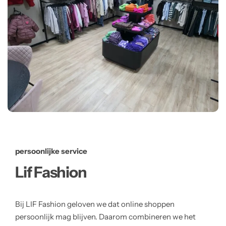
persoonlijke service
Lif Fashion
Bij LIF Fashion geloven we dat online shoppen
persoonlijk mag blijven. Daarom combineren we het