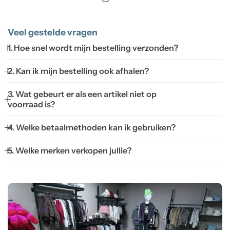
Veel gestelde vragen
1. Hoe snel wordt mijn bestelling verzonden?
2. Kan ik mijn bestelling ook afhalen?
3. Wat gebeurt er als een artikel niet op
voorraad is?
4. Welke betaalmethoden kan ik gebruiken?
5. Welke merken verkopen jullie?