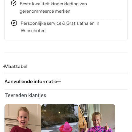
Beste kwaliteit kinderkleding van
gerenommeerde merken
Persoonlijke service & Gratis afhalen in
Winschoten
Maattabel
Aanvullende informatie
Tevreden klantjes