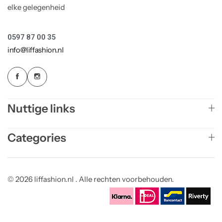
elke gelegenheid
0597 87 00 35
info@liffashion.nl
Nuttige links
Categories
© 2026 liffashion.nl . Alle rechten voorbehouden.