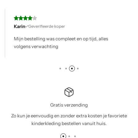
Karin
Geverifieerde koper
Mijn bestelling was compleet en op tijd, alles
volgens verwachting
Gratis verzending
Zo kun je eenvoudig en zonder extra kosten je favoriete
kinderkleding bestellen vanuit huis.