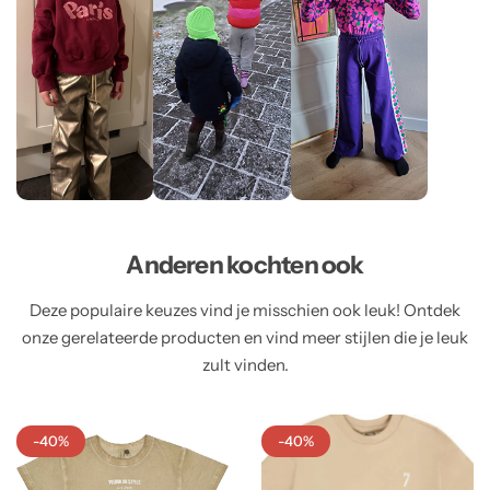
Anderen kochten ook
Deze populaire keuzes vind je misschien ook leuk! Ontdek
onze gerelateerde producten en vind meer stijlen die je leuk
zult vinden.
-40%
-40%