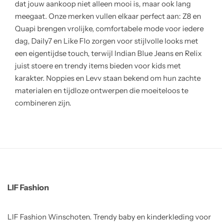
dat jouw aankoop niet alleen mooi is, maar ook lang
meegaat. Onze merken vullen elkaar perfect aan: Z8 en
Quapi brengen vrolijke, comfortabele mode voor iedere
dag, Daily7 en Like Flo zorgen voor stijlvolle looks met
een eigentijdse touch, terwijl Indian Blue Jeans en Relix
juist stoere en trendy items bieden voor kids met
karakter. Noppies en Levv staan bekend om hun zachte
materialen en tijdloze ontwerpen die moeiteloos te
combineren zijn.
LIF Fashion
LIF Fashion Winschoten. Trendy baby en kinderkleding voor