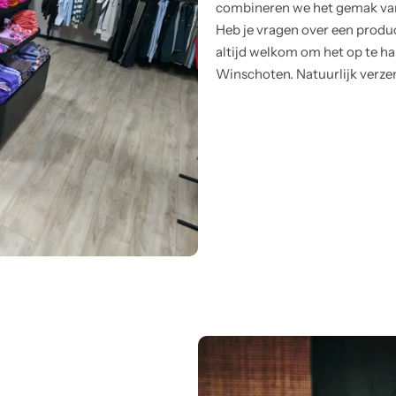
combineren we het gemak van 
Heb je vragen over een product
altijd welkom om het op te hal
Winschoten. Natuurlijk verze