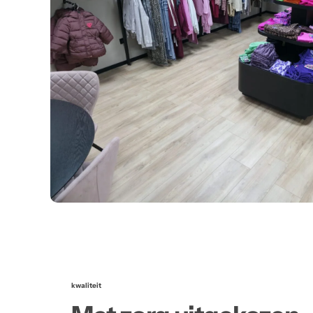
kwaliteit