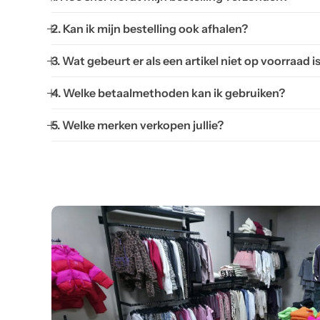
2. Kan ik mijn bestelling ook afhalen?
3. Wat gebeurt er als een artikel niet op voorraad i
4. Welke betaalmethoden kan ik gebruiken?
5. Welke merken verkopen jullie?