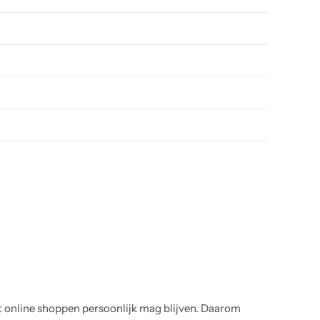
t online shoppen persoonlijk mag blijven. Daarom