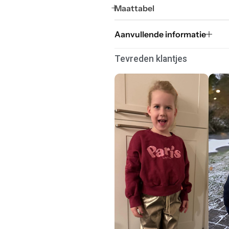
Maattabel
Aanvullende informatie
Tevreden klantjes