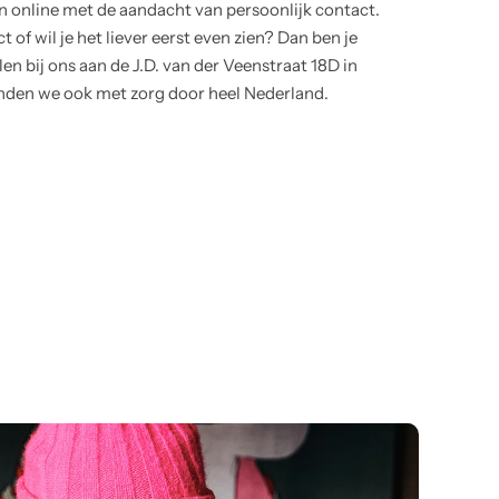
online met de aandacht van persoonlijk contact.
 of wil je het liever eerst even zien? Dan ben je
en bij ons aan de J.D. van der Veenstraat 18D in
nden we ook met zorg door heel Nederland.