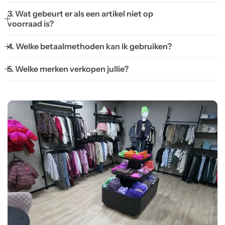
3. Wat gebeurt er als een artikel niet op
voorraad is?
4. Welke betaalmethoden kan ik gebruiken?
5. Welke merken verkopen jullie?