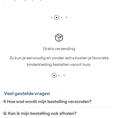
Gratis verzending
Zo kun je eenvoudig en zonder extra kosten je favoriete
kinderkleding bestellen vanuit huis.
Veel gestelde vragen
1. Hoe snel wordt mijn bestelling verzonden?
2. Kan ik mijn bestelling ook afhalen?