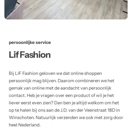
persoonlijke service
Lif Fashion
Bij LIF Fashion geloven we dat online shoppen
persoonlijk mag blijven. Daarom combineren we het
gemak van online met de aandacht van persoonlijk
contact. Heb je vragen over een product of wil je het
liever eerst even zien? Dan ben je altijd welkom om het
op te halen bij ons aan de J.D. van der Veenstraat 18D in
Winschoten. Natuurlijk verzenden we ook met zorg door
heel Nederland.