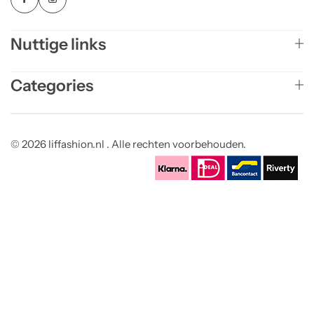
Nuttige links
Categories
© 2026 liffashion.nl . Alle rechten voorbehouden.