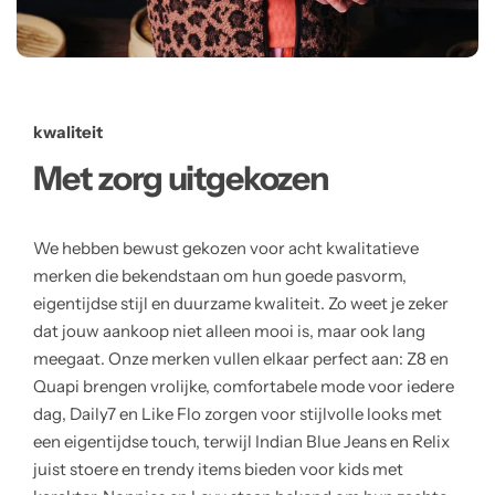
kwaliteit
Met zorg uitgekozen
We hebben bewust gekozen voor acht kwalitatieve
merken die bekendstaan om hun goede pasvorm,
eigentijdse stijl en duurzame kwaliteit. Zo weet je zeker
dat jouw aankoop niet alleen mooi is, maar ook lang
meegaat. Onze merken vullen elkaar perfect aan: Z8 en
Quapi brengen vrolijke, comfortabele mode voor iedere
dag, Daily7 en Like Flo zorgen voor stijlvolle looks met
een eigentijdse touch, terwijl Indian Blue Jeans en Relix
juist stoere en trendy items bieden voor kids met