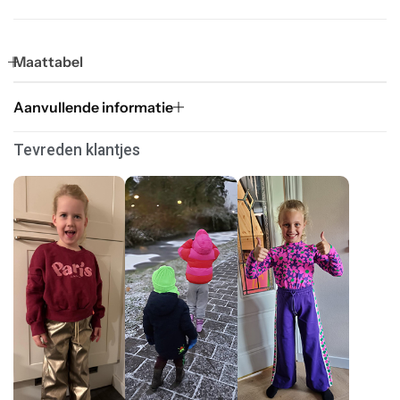
Maattabel
Aanvullende informatie
Tevreden klantjes