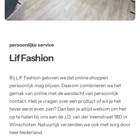
persoonlijke service
Lif Fashion
Bij LIF Fashion geloven we dat online shoppen
persoonlijk mag blijven. Daarom combineren we het
gemak van online met de aandacht van persoonlijk
contact. Heb je vragen over een product of wil je het
liever eerst even zien? Dan ben je altijd welkom om het
op te halen bij ons aan de J.D. van der Veenstraat 18D in
Winschoten. Natuurlijk verzenden we ook met zorg door
heel Nederland.