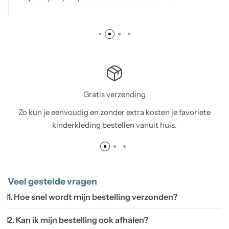
Gratis verzending
Zo kun je eenvoudig en zonder extra kosten je favoriete
kinderkleding bestellen vanuit huis.
Veel gestelde vragen
1. Hoe snel wordt mijn bestelling verzonden?
2. Kan ik mijn bestelling ook afhalen?