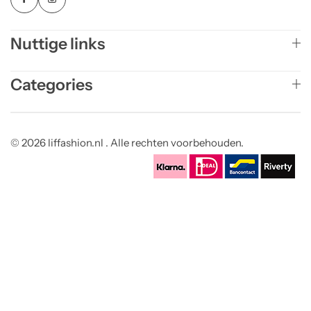
Nuttige links
Categories
© 2026 liffashion.nl . Alle rechten voorbehouden.