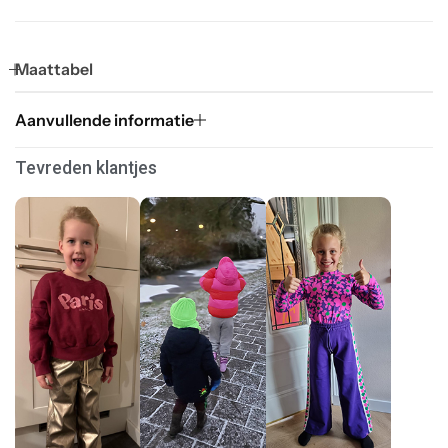
Maattabel
Aanvullende informatie
Tevreden klantjes