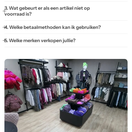
3. Wat gebeurt er als een artikel niet op
voorraad is?
4. Welke betaalmethoden kan ik gebruiken?
5. Welke merken verkopen jullie?