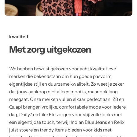
kwaliteit
Met zorg uitgekozen
We hebben bewust gekozen voor acht kwalitatieve
merken die bekendstaan om hun goede pasvorm,
eigentijdse stijl en duurzame kwaliteit. Zo weet je zeker
dat jouw aankoop niet alleen mooi is, maar ook lang
meegaat. Onze merken vullen elkaar perfect aan: Z8 en
Quapi brengen vrolijke, comfortabele mode voor iedere
dag, Daily7 en Like Flo zorgen voor stijlvolle looks met
een eigentijdse touch, terwijl Indian Blue Jeans en Relix
juist stoere en trendy items bieden voor kids met