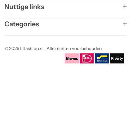
Nuttige links
Categories
© 2026 liffashion.nl . Alle rechten voorbehouden.