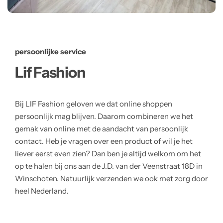
persoonlijke service
Lif Fashion
Bij LIF Fashion geloven we dat online shoppen
persoonlijk mag blijven. Daarom combineren we het
gemak van online met de aandacht van persoonlijk
contact. Heb je vragen over een product of wil je het
liever eerst even zien? Dan ben je altijd welkom om het
op te halen bij ons aan de J.D. van der Veenstraat 18D in
Winschoten. Natuurlijk verzenden we ook met zorg door
heel Nederland.