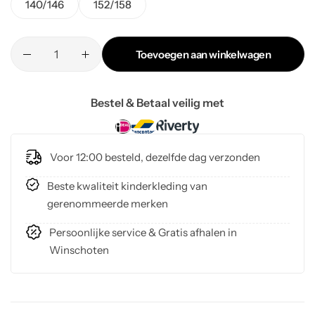
140/146
152/158
Toevoegen aan winkelwagen
Bestel & Betaal veilig met
Voor 12:00 besteld, dezelfde dag verzonden
Beste kwaliteit kinderkleding van
gerenommeerde merken
Persoonlijke service & Gratis afhalen in
Winschoten