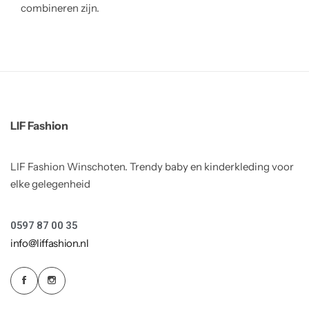
combineren zijn.
LIF Fashion
LIF Fashion Winschoten. Trendy baby en kinderkleding voor
elke gelegenheid
0597 87 00 35
info@liffashion.nl