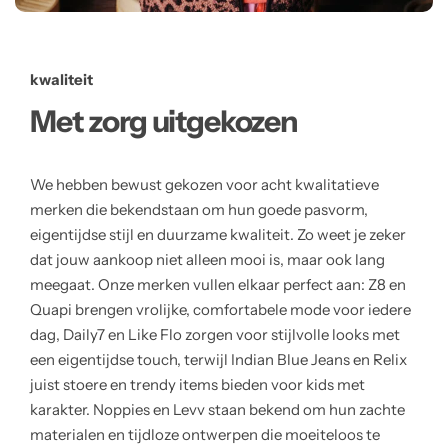
kwaliteit
Met zorg uitgekozen
We hebben bewust gekozen voor acht kwalitatieve
merken die bekendstaan om hun goede pasvorm,
eigentijdse stijl en duurzame kwaliteit. Zo weet je zeker
dat jouw aankoop niet alleen mooi is, maar ook lang
meegaat. Onze merken vullen elkaar perfect aan: Z8 en
Quapi brengen vrolijke, comfortabele mode voor iedere
dag, Daily7 en Like Flo zorgen voor stijlvolle looks met
een eigentijdse touch, terwijl Indian Blue Jeans en Relix
juist stoere en trendy items bieden voor kids met
karakter. Noppies en Levv staan bekend om hun zachte
materialen en tijdloze ontwerpen die moeiteloos te