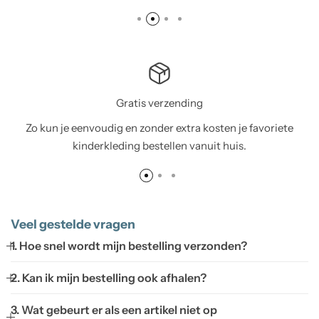
Gratis verzending
Zo kun je eenvoudig en zonder extra kosten je favoriete
kinderkleding bestellen vanuit huis.
Veel gestelde vragen
1. Hoe snel wordt mijn bestelling verzonden?
2. Kan ik mijn bestelling ook afhalen?
3. Wat gebeurt er als een artikel niet op