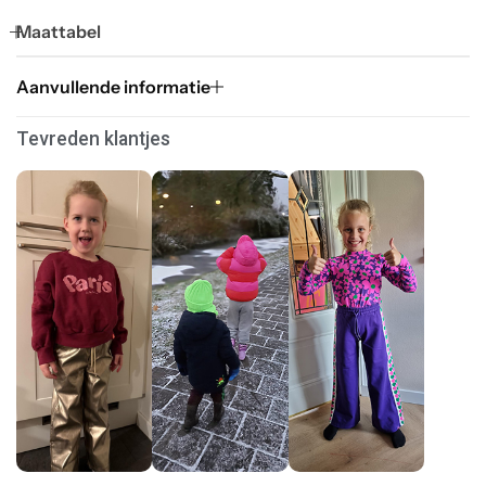
Maattabel
Aanvullende informatie
Tevreden klantjes