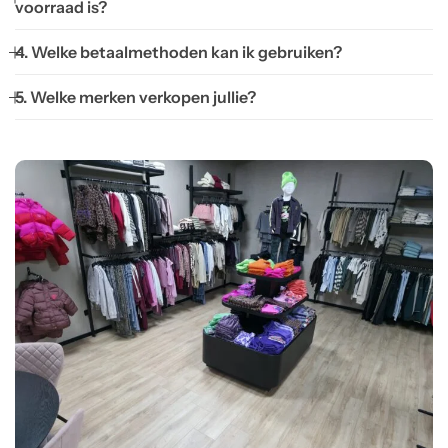
voorraad is?
4. Welke betaalmethoden kan ik gebruiken?
5. Welke merken verkopen jullie?