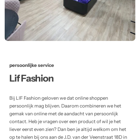
persoonlijke service
Lif Fashion
Bij LIF Fashion geloven we dat online shoppen
persoonlijk mag blijven. Daarom combineren we het
gemak van online met de aandacht van persoonlijk
contact. Heb je vragen over een product of wil je het
liever eerst even zien? Dan ben je altijd welkom om het
op te halen bij ons aan de J.D. van der Veenstraat 18D in