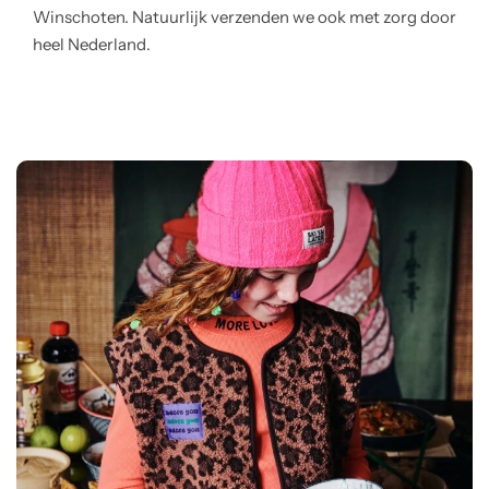
Winschoten. Natuurlijk verzenden we ook met zorg door
heel Nederland.