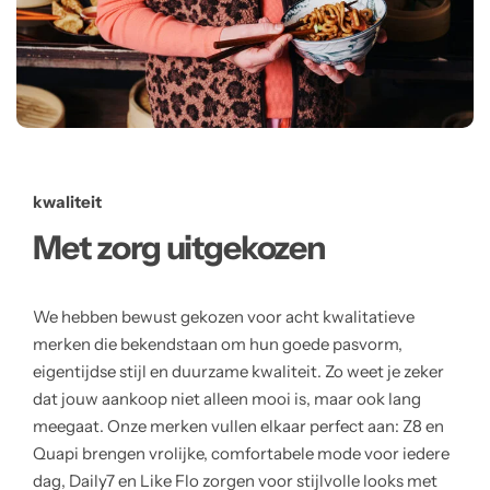
kwaliteit
Met zorg uitgekozen
We hebben bewust gekozen voor acht kwalitatieve
merken die bekendstaan om hun goede pasvorm,
eigentijdse stijl en duurzame kwaliteit. Zo weet je zeker
dat jouw aankoop niet alleen mooi is, maar ook lang
meegaat. Onze merken vullen elkaar perfect aan: Z8 en
Quapi brengen vrolijke, comfortabele mode voor iedere
dag, Daily7 en Like Flo zorgen voor stijlvolle looks met