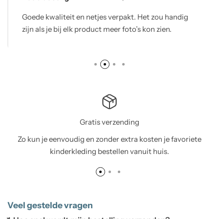
Goede kwaliteit en netjes verpakt. Het zou handig
zijn als je bij elk product meer foto’s kon zien.
Gratis verzending
Zo kun je eenvoudig en zonder extra kosten je favoriete
kinderkleding bestellen vanuit huis.
Veel gestelde vragen