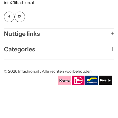
info@liffashion.nl
Nuttige links
Categories
© 2026 liffashion.nl . Alle rechten voorbehouden.