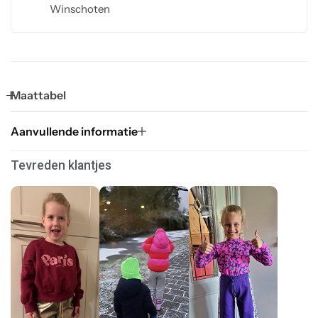
Winschoten
Maattabel
Aanvullende informatie
Tevreden klantjes