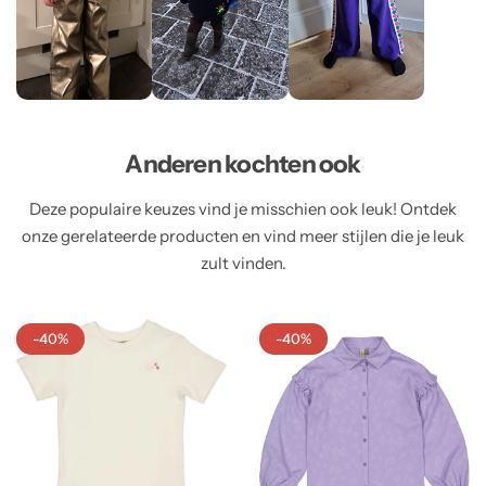
Anderen kochten ook
Deze populaire keuzes vind je misschien ook leuk! Ontdek
onze gerelateerde producten en vind meer stijlen die je leuk
zult vinden.
-40%
-40%