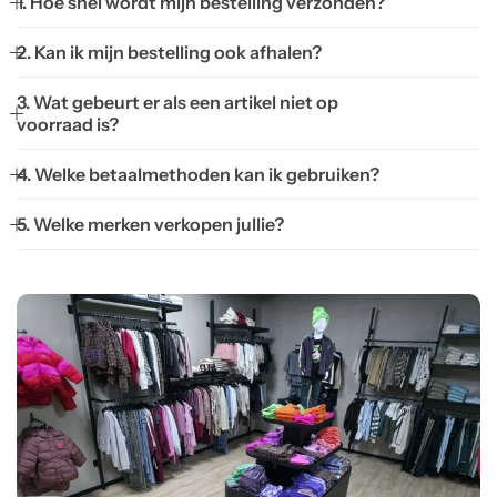
1. Hoe snel wordt mijn bestelling verzonden?
2. Kan ik mijn bestelling ook afhalen?
3. Wat gebeurt er als een artikel niet op
voorraad is?
4. Welke betaalmethoden kan ik gebruiken?
5. Welke merken verkopen jullie?