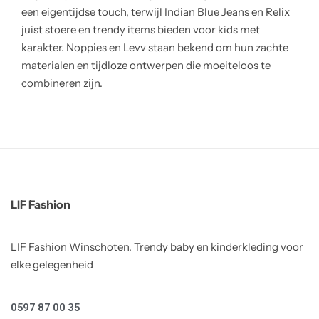
een eigentijdse touch, terwijl Indian Blue Jeans en Relix
juist stoere en trendy items bieden voor kids met
karakter. Noppies en Levv staan bekend om hun zachte
materialen en tijdloze ontwerpen die moeiteloos te
combineren zijn.
LIF Fashion
LIF Fashion Winschoten. Trendy baby en kinderkleding voor
elke gelegenheid
0597 87 00 35