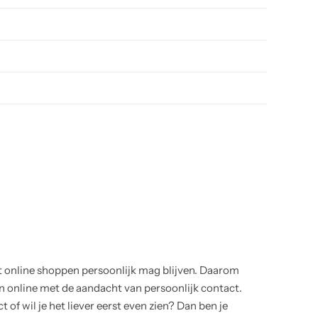
t online shoppen persoonlijk mag blijven. Daarom
online met de aandacht van persoonlijk contact.
 of wil je het liever eerst even zien? Dan ben je