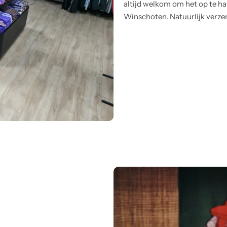
altijd welkom om het op te hal
Winschoten. Natuurlijk verze