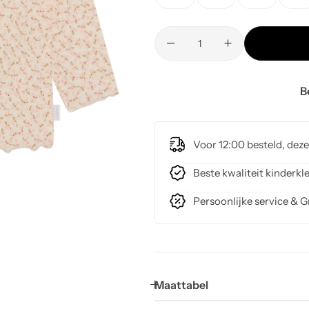
B
Voor 12:00 besteld, dez
Beste kwaliteit kinder
Persoonlijke service & G
Maattabel