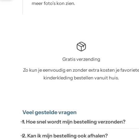
en.
Gratis verzending
Zo kun je eenvoudig en zonder extra kosten je favoriet
kinderkleding bestellen vanuit huis.
Veel gestelde vragen
1. Hoe snel wordt mijn bestelling verzonden?
2. Kan ik mijn bestelling ook afhalen?