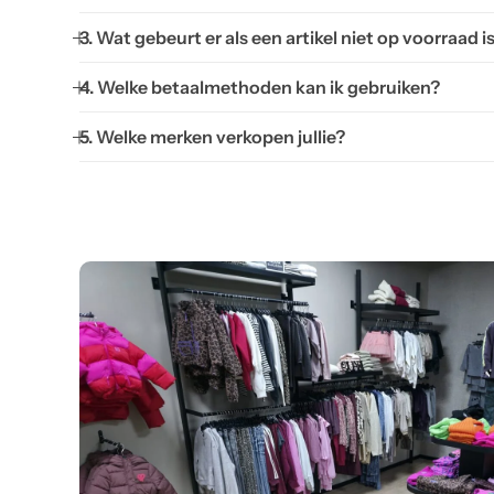
3. Wat gebeurt er als een artikel niet op voorraad i
4. Welke betaalmethoden kan ik gebruiken?
5. Welke merken verkopen jullie?