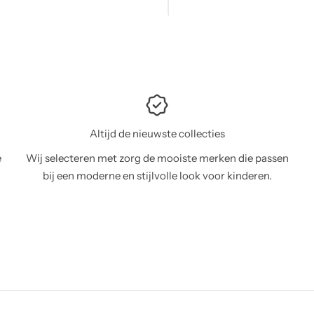
Altijd de nieuwste collecties
e
Wij selecteren met zorg de mooiste merken die passen
bij een moderne en stijlvolle look voor kinderen.