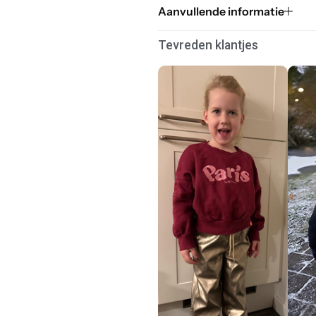
Aanvullende informatie
Tevreden klantjes