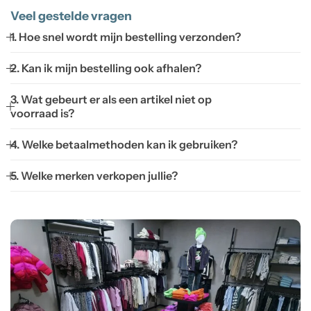
Veel gestelde vragen
1. Hoe snel wordt mijn bestelling verzonden?
2. Kan ik mijn bestelling ook afhalen?
3. Wat gebeurt er als een artikel niet op
voorraad is?
4. Welke betaalmethoden kan ik gebruiken?
5. Welke merken verkopen jullie?