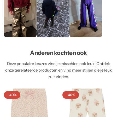
Anderen kochten ook
Deze populaire keuzes vind je misschien ook leuk! Ontdek
onze gerelateerde producten en vind meer stijlen die je leuk
zult vinden.
-40%
-40%