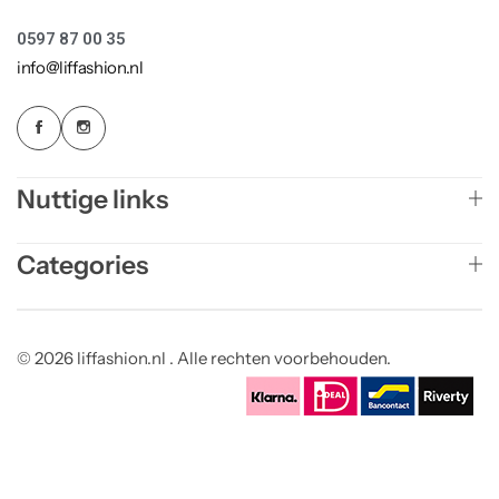
0597 87 00 35
info@liffashion.nl
Nuttige links
Categories
© 2026 liffashion.nl . Alle rechten voorbehouden.