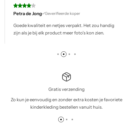
Petra de Jong
Geverifieerde koper
Goede kwaliteit en netjes verpakt. Het zou handig
zijn als je bij elk product meer foto’s kon zien.
Gratis verzending
Zo kun je eenvoudig en zonder extra kosten je favoriete
kinderkleding bestellen vanuit huis.