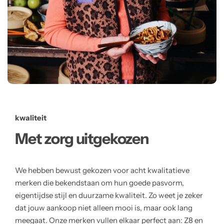
kwaliteit
Met zorg uitgekozen
We hebben bewust gekozen voor acht kwalitatieve
merken die bekendstaan om hun goede pasvorm,
eigentijdse stijl en duurzame kwaliteit. Zo weet je zeker
dat jouw aankoop niet alleen mooi is, maar ook lang
meegaat. Onze merken vullen elkaar perfect aan: Z8 en