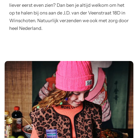
liever eerst even zien? Dan ben je altijd welkom om het
op te halen bij ons aan de J.D. van der Veenstraat 18D in
Winschoten. Natuurlijk verzenden we ook met zorg door
heel Nederland.