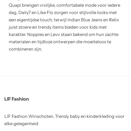
Quapi brengen vrolijke, comfortabele mode voor iedere
dag, Daily7 en Like Flo zorgen voor stijlvolle looks met
een eigentijdse touch, terwijl Indian Blue Jeans en Relix
juist stoere en trendy items bieden voor kids met
karakter. Noppies en Levv staan bekend om hun zachte
materialen en tijdloze ontwerpen die moeiteloos te
combineren zijn.
LIF Fashion
LIF Fashion Winschoten. Trendy baby en kinderkleding voor
elke gelegenheid