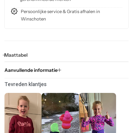
Persoonlijke service & Gratis afhalen in
Winschoten
Maattabel
Aanvullende informatie
Tevreden klantjes