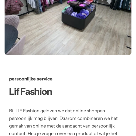
persoonlijke service
Lif Fashion
Bij LIF Fashion geloven we dat online shoppen
persoonlijk mag blijven. Daarom combineren we het
gemak van online met de aandacht van persoonlijk
contact. Heb je vragen over een product of wil je het