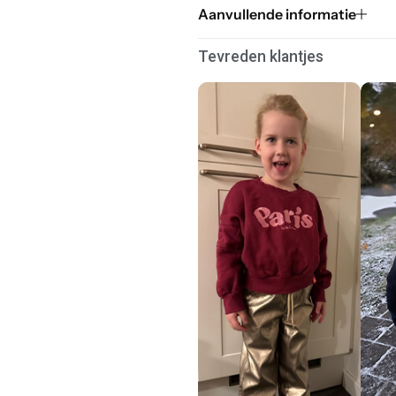
Aanvullende informatie
Tevreden klantjes