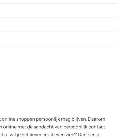
t online shoppen persoonlijk mag blijven. Daarom
online met de aandacht van persoonlijk contact.
 of wil je het liever eerst even zien? Dan ben je