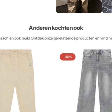
Anderen kochten ook
sschien ook leuk! Ontdek onze gerelateerde producten en vind meer
-40%