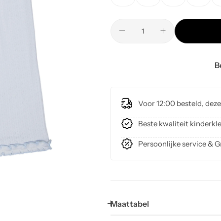
B
Voor 12:00 besteld, dez
Beste kwaliteit kinder
Persoonlijke service & G
Maattabel