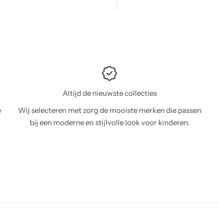
Altijd de nieuwste collecties
e
Wij selecteren met zorg de mooiste merken die passen
bij een moderne en stijlvolle look voor kinderen.