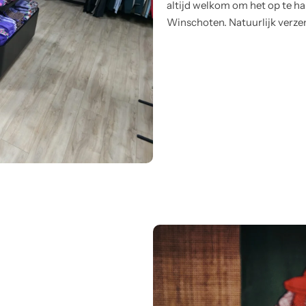
altijd welkom om het op te hal
Winschoten. Natuurlijk verze