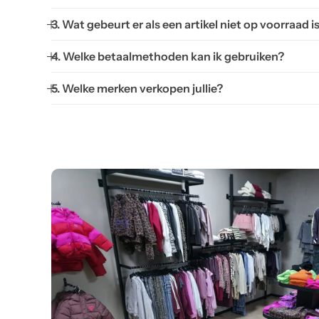
3. Wat gebeurt er als een artikel niet op voorraad i
4. Welke betaalmethoden kan ik gebruiken?
5. Welke merken verkopen jullie?