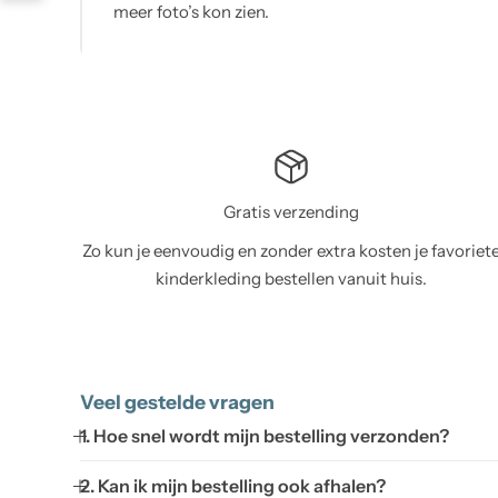
meer foto’s kon zien.
Gratis verzending
Zo kun je eenvoudig en zonder extra kosten je favoriet
kinderkleding bestellen vanuit huis.
Veel gestelde vragen
1. Hoe snel wordt mijn bestelling verzonden?
2. Kan ik mijn bestelling ook afhalen?