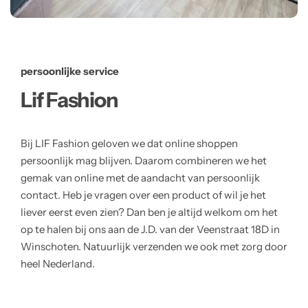
persoonlijke service
Lif Fashion
Bij LIF Fashion geloven we dat online shoppen
persoonlijk mag blijven. Daarom combineren we het
gemak van online met de aandacht van persoonlijk
contact. Heb je vragen over een product of wil je het
liever eerst even zien? Dan ben je altijd welkom om het
op te halen bij ons aan de J.D. van der Veenstraat 18D in
Winschoten. Natuurlijk verzenden we ook met zorg door
heel Nederland.