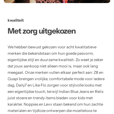
kwaliteit
Met zorg uitgekozen
We hebben bewust gekozen voor acht kwalitatieve
merken die bekendstaan om hun goede pasvorm,
eigentijdse stijl en duurzame kwaliteit. Zo weet je zeker
dat jouw aankoop niet alleen mooi is, maar ook lang
meegaat. Onze merken vullen elkaar perfect aan: Z8 en
Quapi brengen vrolijke, comfortabele mode voor iedere
dag, Daily7 en Like Flo zorgen voor stijlvolle looks met
een eigentijdse touch, terwijl Indian Blue Jeans en Relix
juist stoere en trendy items bieden voor kids met
karakter. Noppies en Levv staan bekend om hun zachte
materialen en tijdloze ontwerpen die moeiteloos te