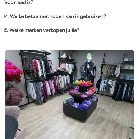
voorraad is?
4. Welke betaalmethoden kan ik gebruiken?
5. Welke merken verkopen jullie?