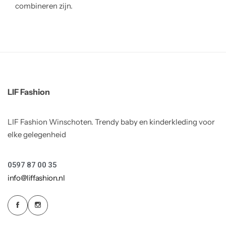
combineren zijn.
LIF Fashion
LIF Fashion Winschoten. Trendy baby en kinderkleding voor
elke gelegenheid
0597 87 00 35
info@liffashion.nl