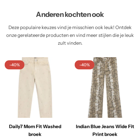
Anderen kochten ook
Deze populaire keuzes vind je misschien ook leuk! Ontdek
onze gerelateerde producten en vind meer stijlen die je leuk
zult vinden.
-40%
-40%
Daily7 Mom Fit Washed
Indian Blue Jeans Wide Fit
broek
Print broek