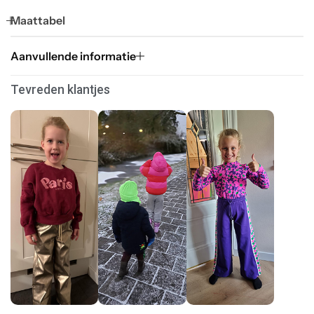
Maattabel
Aanvullende informatie
Tevreden klantjes