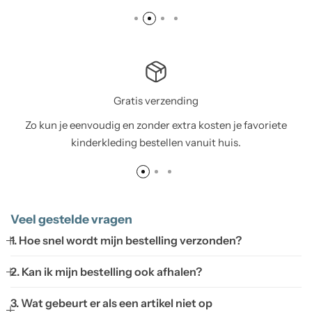
Gratis verzending
Zo kun je eenvoudig en zonder extra kosten je favoriete
kinderkleding bestellen vanuit huis.
Veel gestelde vragen
1. Hoe snel wordt mijn bestelling verzonden?
2. Kan ik mijn bestelling ook afhalen?
3. Wat gebeurt er als een artikel niet op