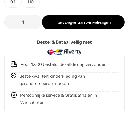
92
110
Toevoegen aan winkelwagen
Bestel & Betaal veilig met
Voor 12:00 besteld, dezelfde dag verzonden
Beste kwaliteit kinderkleding van
gerenommeerde merken
Persoonlijke service & Gratis afhalen in
Winschoten