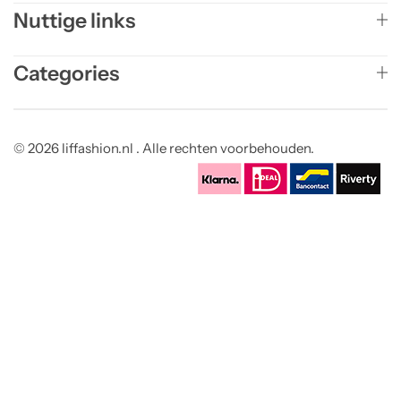
Nuttige links
Categories
© 2026 liffashion.nl . Alle rechten voorbehouden.