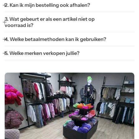
2. Kan ik mijn bestelling ook afhalen?
3. Wat gebeurt er als een artikel niet op
voorraad is?
4. Welke betaalmethoden kan ik gebruiken?
5. Welke merken verkopen jullie?