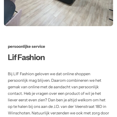
persoonlijke service
Lif Fashion
Bij LIF Fashion geloven we dat online shoppen
persoonlijk mag blijven. Daarom combineren we het
gemak van online met de aandacht van persoonlijk
contact. Heb je vragen over een product of wil je het
liever eerst even zien? Dan ben je altijd welkom om het
op te halen bij ons aan de J.D. van der Veenstraat 18D in
Winschoten. Natuurlijk verzenden we ook met zorg door