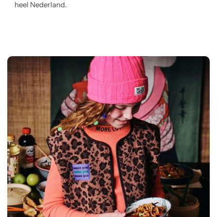
heel Nederland.