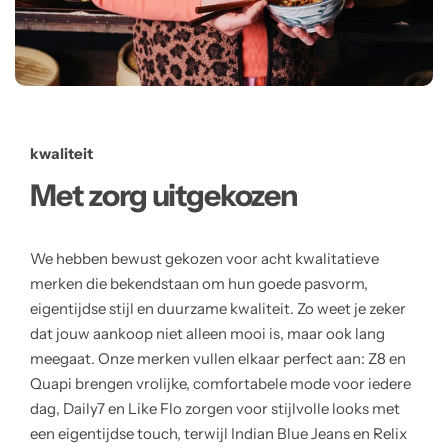
kwaliteit
Met zorg uitgekozen
We hebben bewust gekozen voor acht kwalitatieve
merken die bekendstaan om hun goede pasvorm,
eigentijdse stijl en duurzame kwaliteit. Zo weet je zeker
dat jouw aankoop niet alleen mooi is, maar ook lang
meegaat. Onze merken vullen elkaar perfect aan: Z8 en
Quapi brengen vrolijke, comfortabele mode voor iedere
dag, Daily7 en Like Flo zorgen voor stijlvolle looks met
een eigentijdse touch, terwijl Indian Blue Jeans en Relix