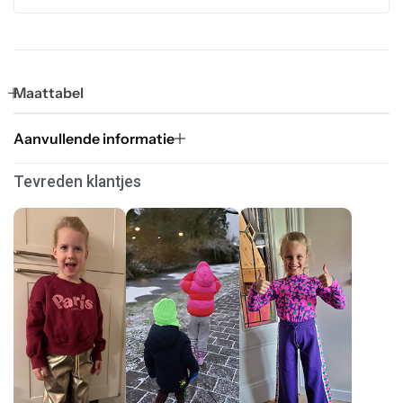
Maattabel
Aanvullende informatie
Tevreden klantjes