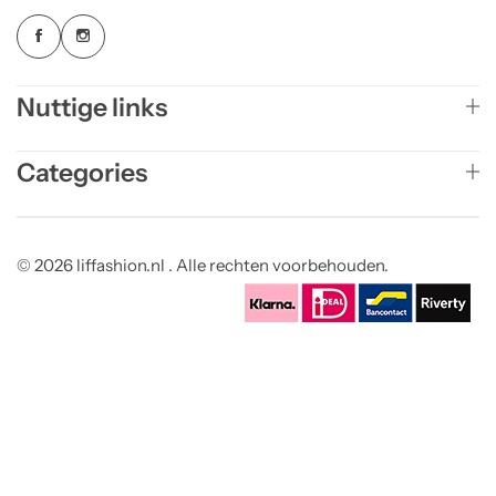
Nuttige links
Categories
© 2026 liffashion.nl . Alle rechten voorbehouden.