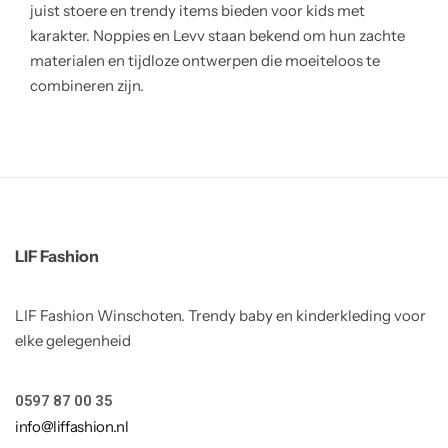
juist stoere en trendy items bieden voor kids met
karakter. Noppies en Levv staan bekend om hun zachte
materialen en tijdloze ontwerpen die moeiteloos te
combineren zijn.
LIF Fashion
LIF Fashion Winschoten. Trendy baby en kinderkleding voor
elke gelegenheid
0597 87 00 35
info@liffashion.nl