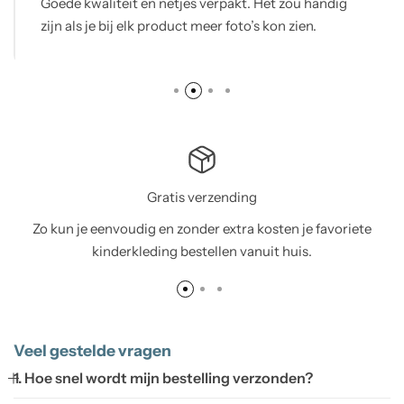
Goede kwaliteit en netjes verpakt. Het zou handig
zijn als je bij elk product meer foto’s kon zien.
Gratis verzending
Zo kun je eenvoudig en zonder extra kosten je favoriete
kinderkleding bestellen vanuit huis.
Veel gestelde vragen
1. Hoe snel wordt mijn bestelling verzonden?