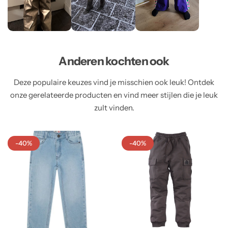
Anderen kochten ook
Deze populaire keuzes vind je misschien ook leuk! Ontdek
onze gerelateerde producten en vind meer stijlen die je leuk
zult vinden.
-40%
-40%