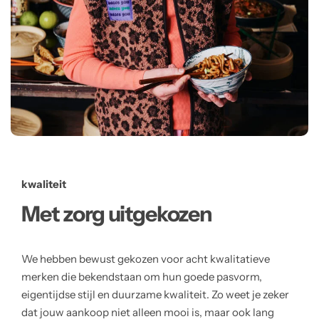
kwaliteit
Met zorg uitgekozen
We hebben bewust gekozen voor acht kwalitatieve
merken die bekendstaan om hun goede pasvorm,
eigentijdse stijl en duurzame kwaliteit. Zo weet je zeker
dat jouw aankoop niet alleen mooi is, maar ook lang