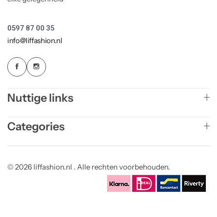
0597 87 00 35
info@liffashion.nl
Nuttige links
Categories
© 2026 liffashion.nl . Alle rechten voorbehouden.