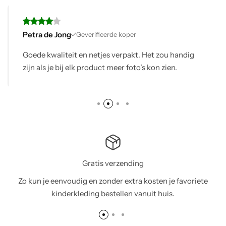
Petra de Jong
Geverifieerde koper
Goede kwaliteit en netjes verpakt. Het zou handig
zijn als je bij elk product meer foto’s kon zien.
Gratis verzending
Zo kun je eenvoudig en zonder extra kosten je favoriete
kinderkleding bestellen vanuit huis.