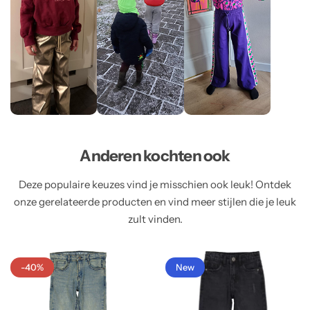
Anderen kochten ook
Deze populaire keuzes vind je misschien ook leuk! Ontdek
onze gerelateerde producten en vind meer stijlen die je leuk
zult vinden.
-40%
New