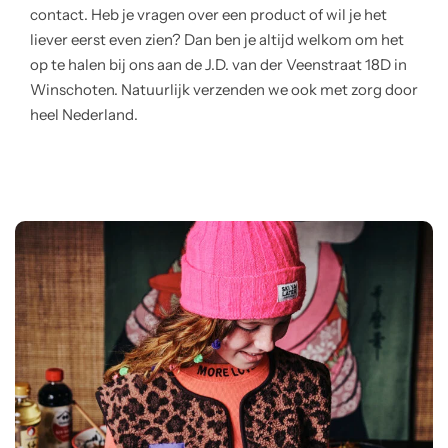
contact. Heb je vragen over een product of wil je het
liever eerst even zien? Dan ben je altijd welkom om het
op te halen bij ons aan de J.D. van der Veenstraat 18D in
Winschoten. Natuurlijk verzenden we ook met zorg door
heel Nederland.