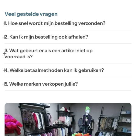
Veel gestelde vragen
1. Hoe snel wordt mijn bestelling verzonden?
2. Kan ik mijn bestelling ook afhalen?
3. Wat gebeurt er als een artikel niet op
voorraad is?
4. Welke betaalmethoden kan ik gebruiken?
5. Welke merken verkopen jullie?