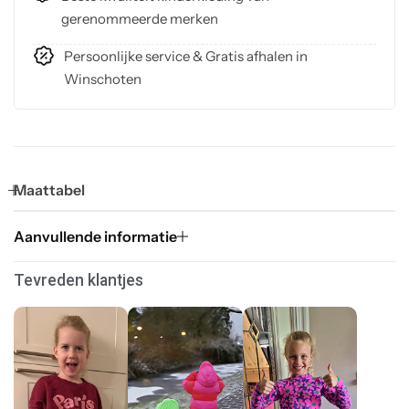
gerenommeerde merken
Persoonlijke service & Gratis afhalen in
Winschoten
Maattabel
Aanvullende informatie
Tevreden klantjes