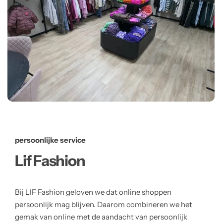
persoonlijke service
Lif Fashion
Bij LIF Fashion geloven we dat online shoppen
persoonlijk mag blijven. Daarom combineren we het
gemak van online met de aandacht van persoonlijk