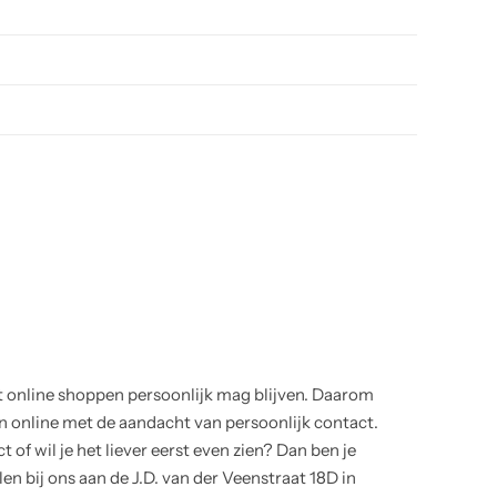
t online shoppen persoonlijk mag blijven. Daarom
online met de aandacht van persoonlijk contact.
 of wil je het liever eerst even zien? Dan ben je
en bij ons aan de J.D. van der Veenstraat 18D in