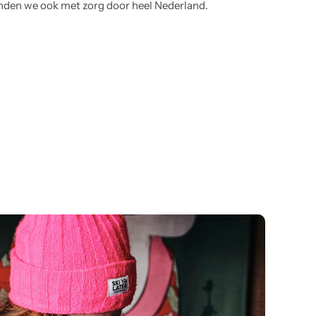
nden we ook met zorg door heel Nederland.