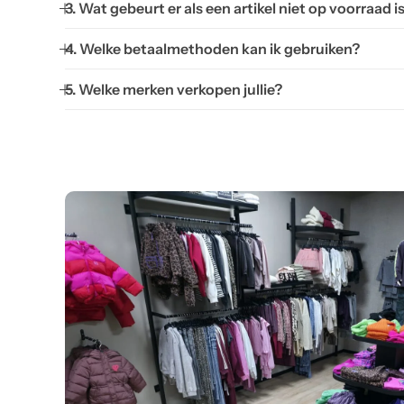
3. Wat gebeurt er als een artikel niet op voorraad i
4. Welke betaalmethoden kan ik gebruiken?
5. Welke merken verkopen jullie?