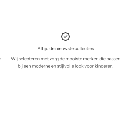
Altijd de nieuwste collecties
e
Wij selecteren met zorg de mooiste merken die passen
bij een moderne en stijlvolle look voor kinderen.