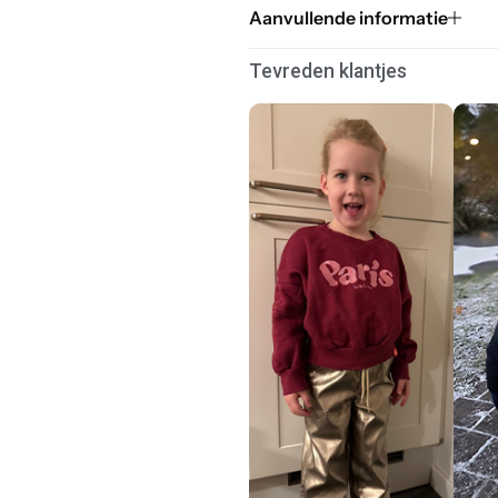
Aanvullende informatie
Tevreden klantjes