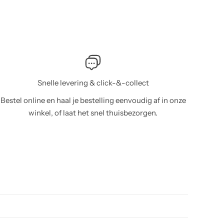
Snelle levering & click-&-collect
Bestel online en haal je bestelling eenvoudig af in onze
winkel, of laat het snel thuisbezorgen.