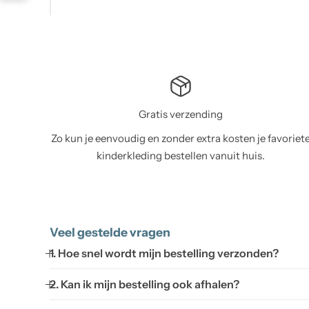
Gratis verzending
Zo kun je eenvoudig en zonder extra kosten je favoriet
kinderkleding bestellen vanuit huis.
Veel gestelde vragen
1. Hoe snel wordt mijn bestelling verzonden?
2. Kan ik mijn bestelling ook afhalen?