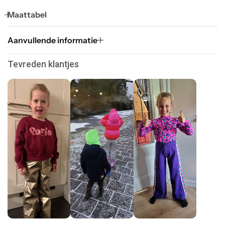
Maattabel
Aanvullende informatie
Tevreden klantjes