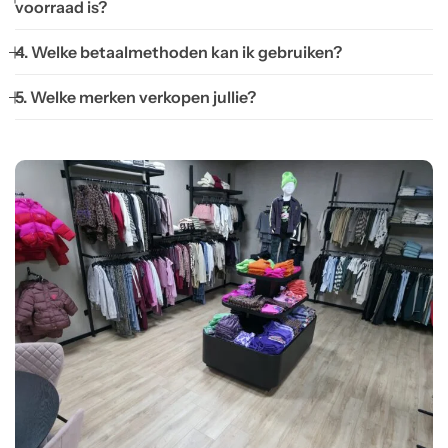
voorraad is?
4. Welke betaalmethoden kan ik gebruiken?
5. Welke merken verkopen jullie?