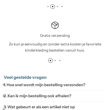
Gratis verzending
Zo kun je eenvoudig en zonder extra kosten je favoriete
kinderkleding bestellen vanuit huis.
Veel gestelde vragen
1. Hoe snel wordt mijn bestelling verzonden?
2. Kan ik mijn bestelling ook afhalen?
3. Wat gebeurt er als een artikel niet op