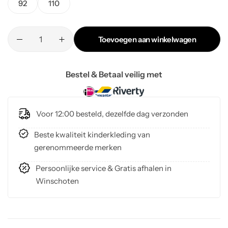
92
110
Toevoegen aan winkelwagen
Bestel & Betaal veilig met
Voor 12:00 besteld, dezelfde dag verzonden
Beste kwaliteit kinderkleding van
gerenommeerde merken
Persoonlijke service & Gratis afhalen in
Winschoten