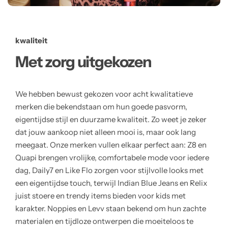
kwaliteit
Met zorg uitgekozen
We hebben bewust gekozen voor acht kwalitatieve
merken die bekendstaan om hun goede pasvorm,
eigentijdse stijl en duurzame kwaliteit. Zo weet je zeker
dat jouw aankoop niet alleen mooi is, maar ook lang
meegaat. Onze merken vullen elkaar perfect aan: Z8 en
Quapi brengen vrolijke, comfortabele mode voor iedere
dag, Daily7 en Like Flo zorgen voor stijlvolle looks met
een eigentijdse touch, terwijl Indian Blue Jeans en Relix
juist stoere en trendy items bieden voor kids met
karakter. Noppies en Levv staan bekend om hun zachte
materialen en tijdloze ontwerpen die moeiteloos te