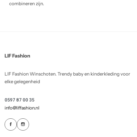
combineren zijn.
LIF Fashion
LIF Fashion Winschoten. Trendy baby en kinderkleding voor
elke gelegenheid
0597 87 00 35
info@liffashion.nl