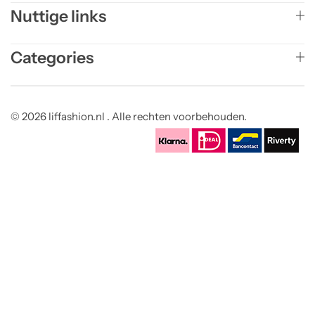
Nuttige links
Categories
© 2026 liffashion.nl . Alle rechten voorbehouden.