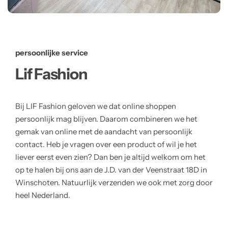
persoonlijke service
Lif Fashion
Bij LIF Fashion geloven we dat online shoppen
persoonlijk mag blijven. Daarom combineren we het
gemak van online met de aandacht van persoonlijk
contact. Heb je vragen over een product of wil je het
liever eerst even zien? Dan ben je altijd welkom om het
op te halen bij ons aan de J.D. van der Veenstraat 18D in
Winschoten. Natuurlijk verzenden we ook met zorg door
heel Nederland.