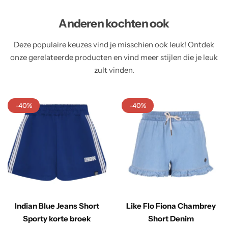
Anderen kochten ook
Deze populaire keuzes vind je misschien ook leuk! Ontdek
onze gerelateerde producten en vind meer stijlen die je leuk
zult vinden.
-40%
-40%
Indian Blue Jeans Short
Like Flo Fiona Chambrey
Sporty korte broek
Short Denim