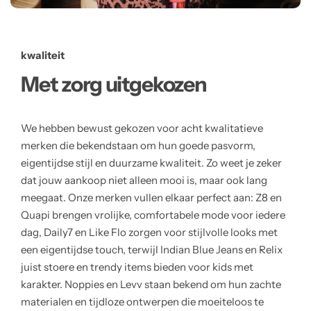
kwaliteit
Met zorg uitgekozen
We hebben bewust gekozen voor acht kwalitatieve
merken die bekendstaan om hun goede pasvorm,
eigentijdse stijl en duurzame kwaliteit. Zo weet je zeker
dat jouw aankoop niet alleen mooi is, maar ook lang
meegaat. Onze merken vullen elkaar perfect aan: Z8 en
Quapi brengen vrolijke, comfortabele mode voor iedere
dag, Daily7 en Like Flo zorgen voor stijlvolle looks met
een eigentijdse touch, terwijl Indian Blue Jeans en Relix
juist stoere en trendy items bieden voor kids met
karakter. Noppies en Levv staan bekend om hun zachte
materialen en tijdloze ontwerpen die moeiteloos te