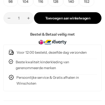
98
104
116
128
140
152
Toevoegen aan winkelwagen
Bestel & Betaal veilig met
Voor 12:00 besteld, dezelfde dag verzonden
Beste kwaliteit kinderkleding van
gerenommeerde merken
Persoonlijke service & Gratis afhalen in
Winschoten