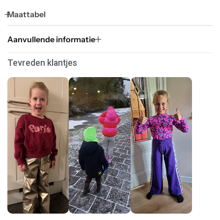
Maattabel
Aanvullende informatie
Tevreden klantjes