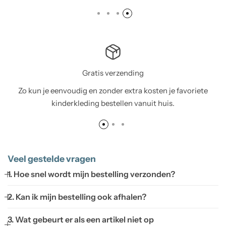
Gratis verzending
Zo kun je eenvoudig en zonder extra kosten je favoriete
kinderkleding bestellen vanuit huis.
Veel gestelde vragen
1. Hoe snel wordt mijn bestelling verzonden?
2. Kan ik mijn bestelling ook afhalen?
3. Wat gebeurt er als een artikel niet op