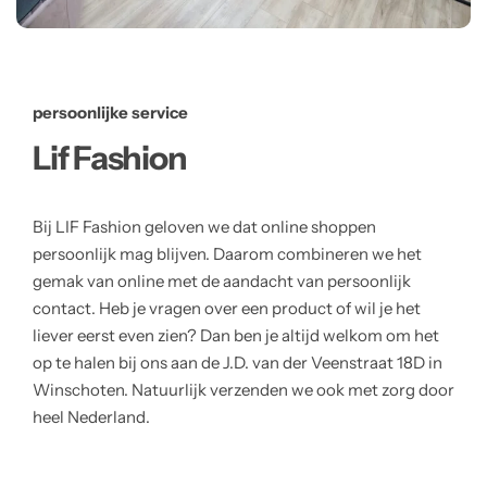
persoonlijke service
Lif Fashion
Bij LIF Fashion geloven we dat online shoppen
persoonlijk mag blijven. Daarom combineren we het
gemak van online met de aandacht van persoonlijk
contact. Heb je vragen over een product of wil je het
liever eerst even zien? Dan ben je altijd welkom om het
op te halen bij ons aan de J.D. van der Veenstraat 18D in
Winschoten. Natuurlijk verzenden we ook met zorg door
heel Nederland.