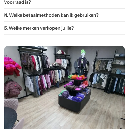
voorraad is?
4. Welke betaalmethoden kan ik gebruiken?
5. Welke merken verkopen jullie?