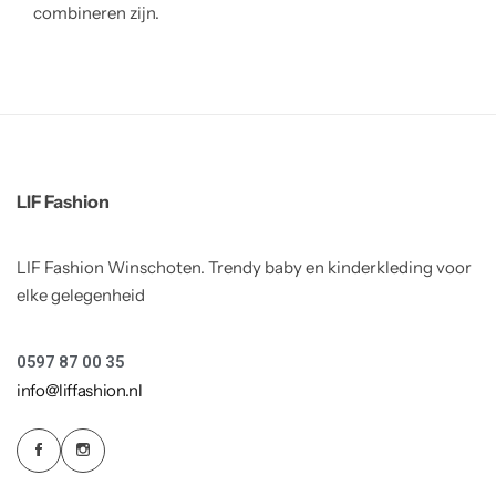
combineren zijn.
LIF Fashion
LIF Fashion Winschoten. Trendy baby en kinderkleding voor
elke gelegenheid
0597 87 00 35
info@liffashion.nl