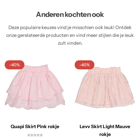
Anderen kochten ook
Deze populaire keuzes vind je misschien ook leuk! Ontdek
onze gerelateerde producten en vind meer stijlen die je leuk
zult vinden.
-40%
-40%
Quapi Skirt Pink rokje
Levv Skirt Light Mauve
rokje