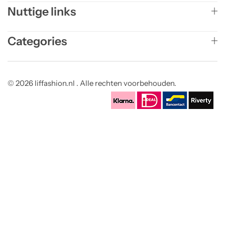
Nuttige links
Categories
© 2026 liffashion.nl . Alle rechten voorbehouden.