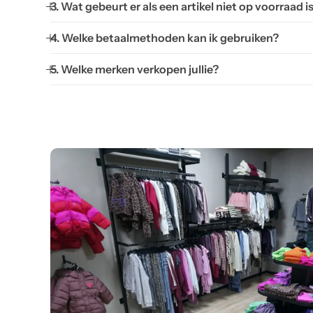
3. Wat gebeurt er als een artikel niet op voorraad i
4. Welke betaalmethoden kan ik gebruiken?
5. Welke merken verkopen jullie?