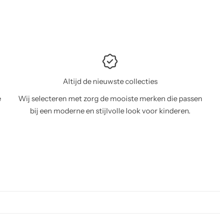
Altijd de nieuwste collecties
e
Wij selecteren met zorg de mooiste merken die passen
bij een moderne en stijlvolle look voor kinderen.