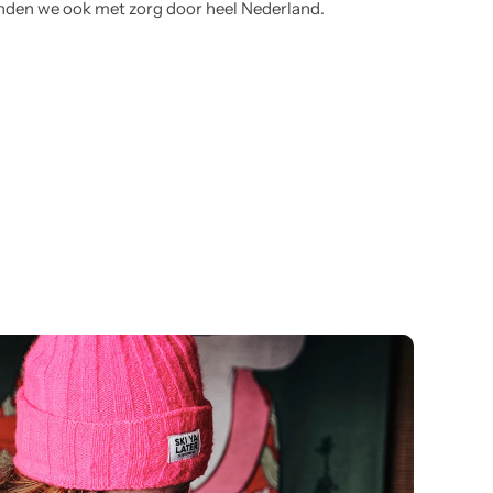
nden we ook met zorg door heel Nederland.