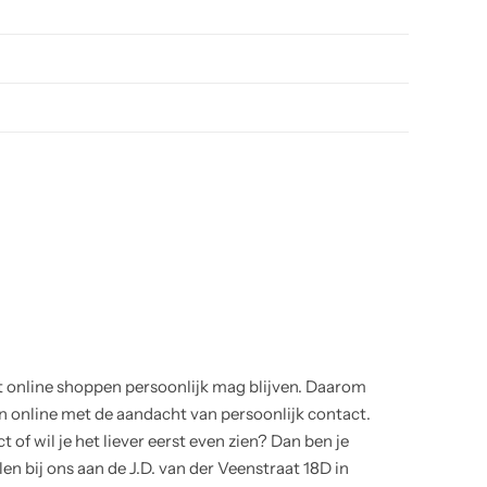
t online shoppen persoonlijk mag blijven. Daarom
online met de aandacht van persoonlijk contact.
 of wil je het liever eerst even zien? Dan ben je
en bij ons aan de J.D. van der Veenstraat 18D in