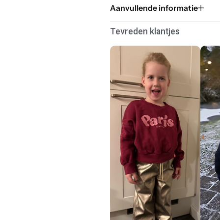
Aanvullende informatie
Tevreden klantjes