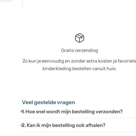
Gratis verzending
Zo kun je eenvoudig en zonder extra kosten je favoriet
kinderkleding bestellen vanuit huis.
Veel gestelde vragen
1. Hoe snel wordt mijn bestelling verzonden?
2. Kan ik mijn bestelling ook afhalen?