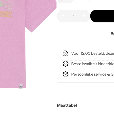
B
Voor 12:00 besteld, dez
Beste kwaliteit kinder
Persoonlijke service & G
Maattabel