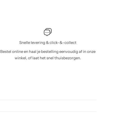
Snelle levering & click-&-collect
Bestel online en haal je bestelling eenvoudig af in onze
winkel, of laat het snel thuisbezorgen.