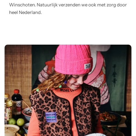
Winschoten. Natuurlijk verzenden we ook met zorg door
heel Nederland.