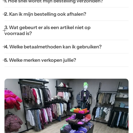
1. Hoe snel wordt mijn bestelling verzonden?
2. Kan ik mijn bestelling ook afhalen?
3. Wat gebeurt er als een artikel niet op
voorraad is?
4. Welke betaalmethoden kan ik gebruiken?
5. Welke merken verkopen jullie?