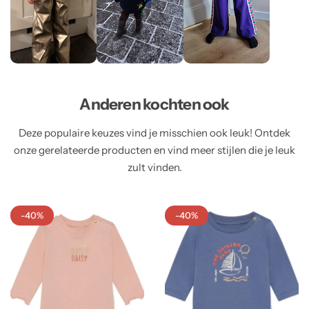
Anderen kochten ook
Deze populaire keuzes vind je misschien ook leuk! Ontdek
onze gerelateerde producten en vind meer stijlen die je leuk
zult vinden.
-40%
-40%