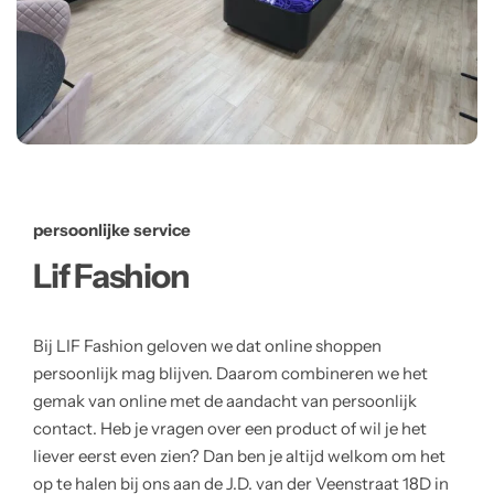
persoonlijke service
Lif Fashion
Bij LIF Fashion geloven we dat online shoppen
persoonlijk mag blijven. Daarom combineren we het
gemak van online met de aandacht van persoonlijk
contact. Heb je vragen over een product of wil je het
liever eerst even zien? Dan ben je altijd welkom om het
op te halen bij ons aan de J.D. van der Veenstraat 18D in