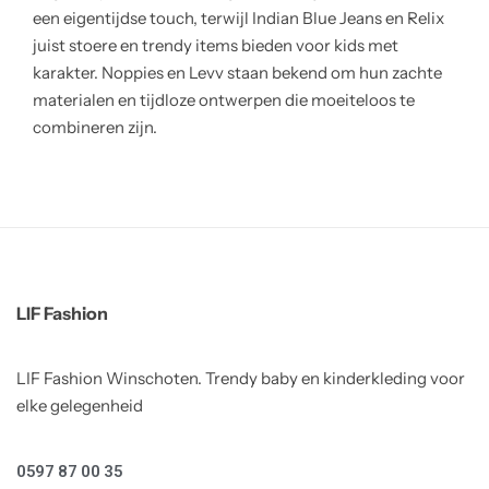
een eigentijdse touch, terwijl Indian Blue Jeans en Relix
juist stoere en trendy items bieden voor kids met
karakter. Noppies en Levv staan bekend om hun zachte
materialen en tijdloze ontwerpen die moeiteloos te
combineren zijn.
LIF Fashion
LIF Fashion Winschoten. Trendy baby en kinderkleding voor
elke gelegenheid
0597 87 00 35