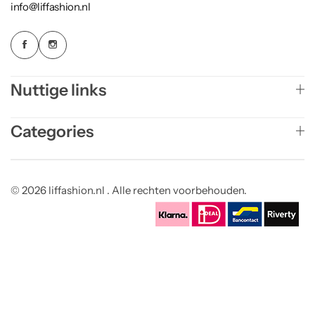
info@liffashion.nl
Nuttige links
Categories
© 2026 liffashion.nl . Alle rechten voorbehouden.