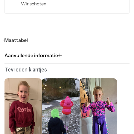
Winschoten
Maattabel
Aanvullende informatie
Tevreden klantjes