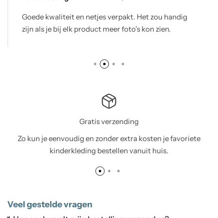
Goede kwaliteit en netjes verpakt. Het zou handig
zijn als je bij elk product meer foto’s kon zien.
Gratis verzending
Zo kun je eenvoudig en zonder extra kosten je favoriete
kinderkleding bestellen vanuit huis.
Veel gestelde vragen