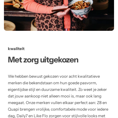
kwaliteit
Met zorg uitgekozen
We hebben bewust gekozen voor acht kwalitatieve
merken die bekendstaan om hun goede pasvorm,
eigentijdse stijl en duurzame kwaliteit. Zo weet je zeker
dat jouw aankoop niet alleen mooi is, maar ook lang
meegaat. Onze merken vullen elkaar perfect aan: Z8 en
Quapi brengen vrolijke, comfortabele mode voor iedere
dag, Daily7 en Like Flo zorgen voor stijlvolle looks met