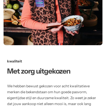
kwaliteit
Met zorg uitgekozen
We hebben bewust gekozen voor acht kwalitatieve
merken die bekendstaan om hun goede pasvorm,
eigentijdse stijl en duurzame kwaliteit. Zo weet je zeker
dat jouw aankoop niet alleen mooi is, maar ook lang