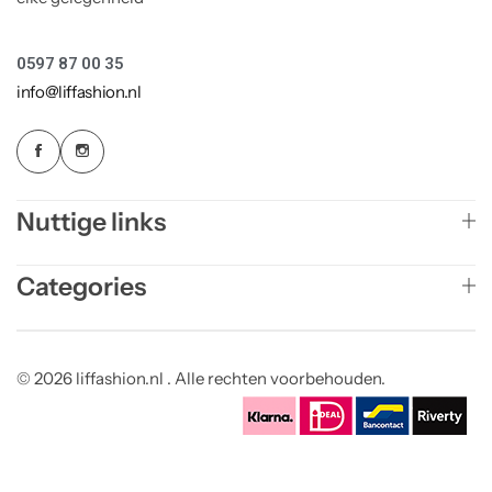
0597 87 00 35
info@liffashion.nl
Nuttige links
Categories
© 2026 liffashion.nl . Alle rechten voorbehouden.