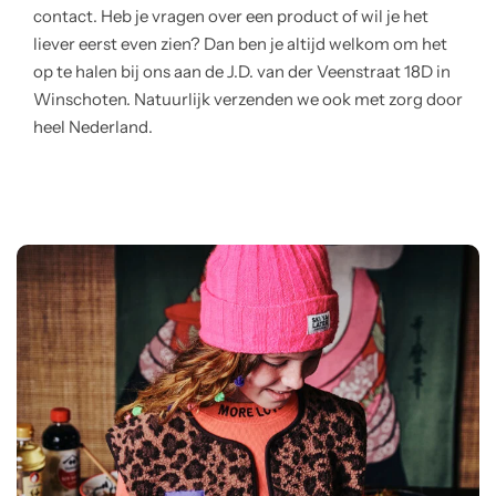
contact. Heb je vragen over een product of wil je het
liever eerst even zien? Dan ben je altijd welkom om het
op te halen bij ons aan de J.D. van der Veenstraat 18D in
Winschoten. Natuurlijk verzenden we ook met zorg door
heel Nederland.