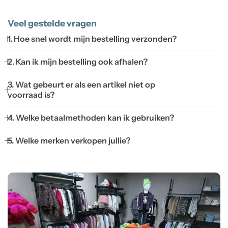
Veel gestelde vragen
1. Hoe snel wordt mijn bestelling verzonden?
2. Kan ik mijn bestelling ook afhalen?
3. Wat gebeurt er als een artikel niet op
voorraad is?
4. Welke betaalmethoden kan ik gebruiken?
5. Welke merken verkopen jullie?