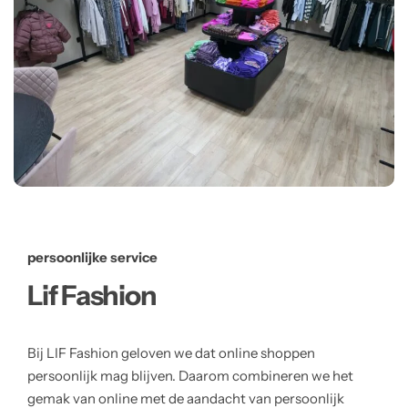
persoonlijke service
Lif Fashion
Bij LIF Fashion geloven we dat online shoppen
persoonlijk mag blijven. Daarom combineren we het
gemak van online met de aandacht van persoonlijk