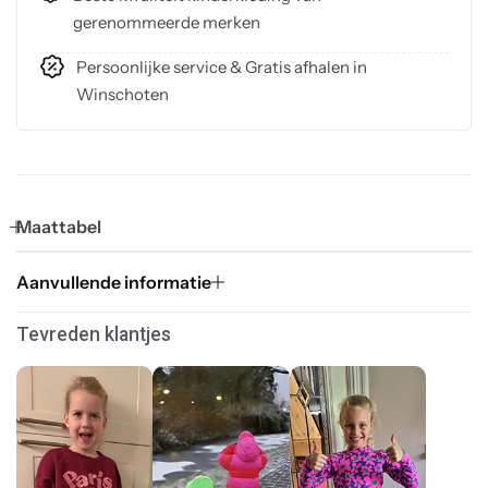
gerenommeerde merken
Persoonlijke service & Gratis afhalen in
Winschoten
Maattabel
Aanvullende informatie
Tevreden klantjes