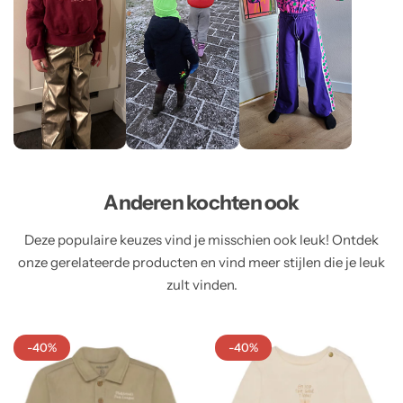
Anderen kochten ook
Deze populaire keuzes vind je misschien ook leuk! Ontdek
onze gerelateerde producten en vind meer stijlen die je leuk
zult vinden.
-40%
-40%