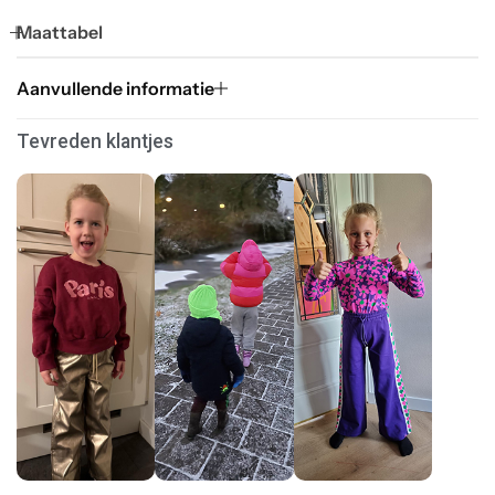
Maattabel
Aanvullende informatie
Tevreden klantjes