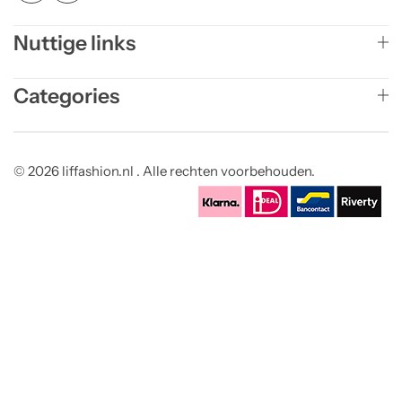
Nuttige links
Categories
© 2026 liffashion.nl . Alle rechten voorbehouden.