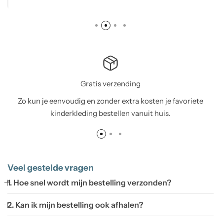
Gratis verzending
Zo kun je eenvoudig en zonder extra kosten je favoriete
kinderkleding bestellen vanuit huis.
Veel gestelde vragen
1. Hoe snel wordt mijn bestelling verzonden?
2. Kan ik mijn bestelling ook afhalen?