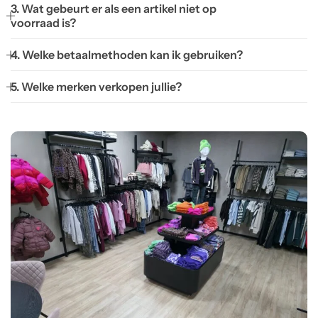
3. Wat gebeurt er als een artikel niet op
voorraad is?
4. Welke betaalmethoden kan ik gebruiken?
5. Welke merken verkopen jullie?