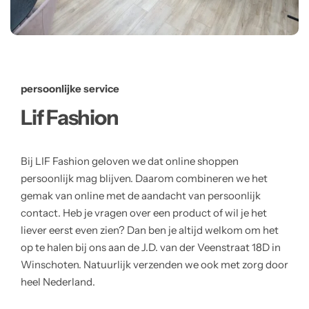
persoonlijke service
Lif Fashion
Bij LIF Fashion geloven we dat online shoppen
persoonlijk mag blijven. Daarom combineren we het
gemak van online met de aandacht van persoonlijk
contact. Heb je vragen over een product of wil je het
liever eerst even zien? Dan ben je altijd welkom om het
op te halen bij ons aan de J.D. van der Veenstraat 18D in
Winschoten. Natuurlijk verzenden we ook met zorg door
heel Nederland.