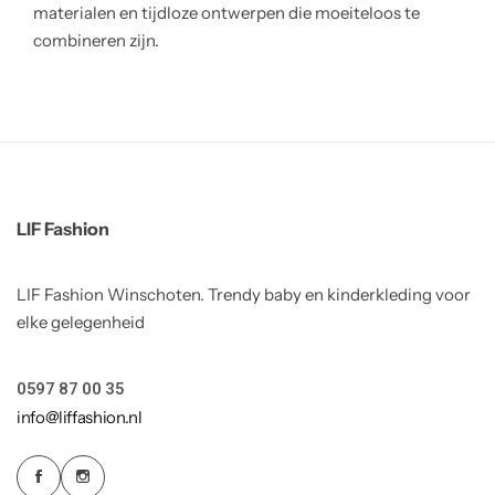
materialen en tijdloze ontwerpen die moeiteloos te
combineren zijn.
LIF Fashion
LIF Fashion Winschoten. Trendy baby en kinderkleding voor
elke gelegenheid
0597 87 00 35
info@liffashion.nl