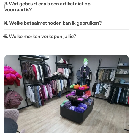
3. Wat gebeurt er als een artikel niet op
voorraad is?
4. Welke betaalmethoden kan ik gebruiken?
5. Welke merken verkopen jullie?