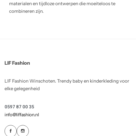
materialen en tijdloze ontwerpen die moeiteloos te
combineren zijn.
LIF Fashion
LIF Fashion Winschoten. Trendy baby en kinderkleding voor
elke gelegenheid
0597 87 00 35
info@liffashion.nl