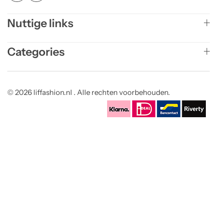
Nuttige links
Categories
© 2026 liffashion.nl . Alle rechten voorbehouden.