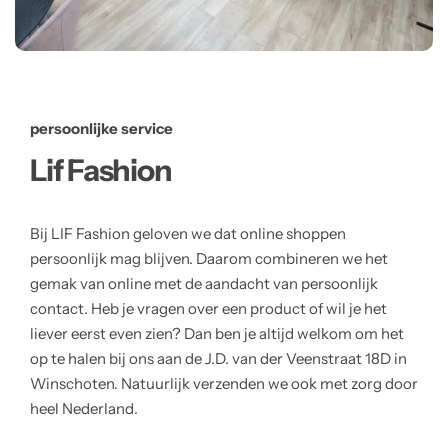
persoonlijke service
Lif Fashion
Bij LIF Fashion geloven we dat online shoppen
persoonlijk mag blijven. Daarom combineren we het
gemak van online met de aandacht van persoonlijk
contact. Heb je vragen over een product of wil je het
liever eerst even zien? Dan ben je altijd welkom om het
op te halen bij ons aan de J.D. van der Veenstraat 18D in
Winschoten. Natuurlijk verzenden we ook met zorg door
heel Nederland.