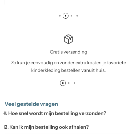
Gratis verzending
Zo kun je eenvoudig en zonder extra kosten je favoriete
kinderkleding bestellen vanuit huis.
Veel gestelde vragen
1. Hoe snel wordt mijn bestelling verzonden?
2. Kan ik mijn bestelling ook afhalen?