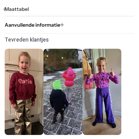
Maattabel
Aanvullende informatie
Tevreden klantjes