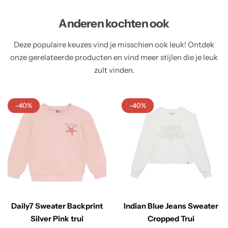
Anderen kochten ook
Deze populaire keuzes vind je misschien ook leuk! Ontdek
onze gerelateerde producten en vind meer stijlen die je leuk
zult vinden.
-40%
-40%
Daily7 Sweater Backprint
Indian Blue Jeans Sweater
Silver Pink trui
Cropped Trui