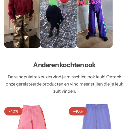
Anderen kochten ook
Deze populaire keuzes vind je misschien ook leuk! Ontdek
onze gerelateerde producten en vind meer stijlen die je leuk
zult vinden.
-40%
-40%