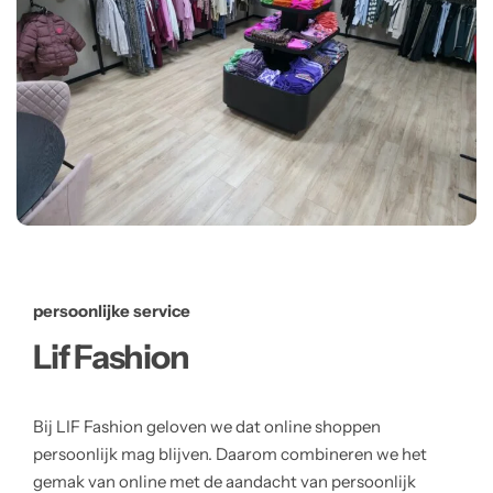
persoonlijke service
Lif Fashion
Bij LIF Fashion geloven we dat online shoppen
persoonlijk mag blijven. Daarom combineren we het
gemak van online met de aandacht van persoonlijk