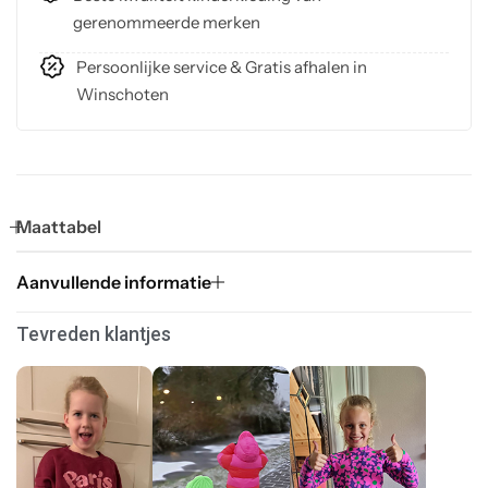
gerenommeerde merken
Persoonlijke service & Gratis afhalen in
Winschoten
Maattabel
Aanvullende informatie
Tevreden klantjes