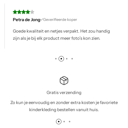
Petra de Jong
Geverifieerde koper
Goede kwaliteit en netjes verpakt. Het zou handig
zijn als je bij elk product meer foto’s kon zien.
Gratis verzending
Zo kun je eenvoudig en zonder extra kosten je favoriete
kinderkleding bestellen vanuit huis.