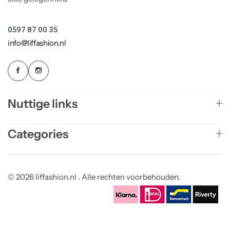
0597 87 00 35
info@liffashion.nl
Nuttige links
Categories
© 2026 liffashion.nl . Alle rechten voorbehouden.