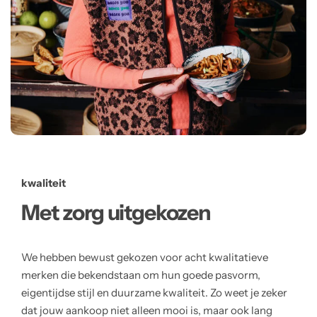
kwaliteit
Met zorg uitgekozen
We hebben bewust gekozen voor acht kwalitatieve
merken die bekendstaan om hun goede pasvorm,
eigentijdse stijl en duurzame kwaliteit. Zo weet je zeker
dat jouw aankoop niet alleen mooi is, maar ook lang