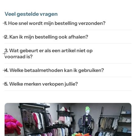
Veel gestelde vragen
1. Hoe snel wordt mijn bestelling verzonden?
2. Kan ik mijn bestelling ook afhalen?
3. Wat gebeurt er als een artikel niet op
voorraad is?
4. Welke betaalmethoden kan ik gebruiken?
5. Welke merken verkopen jullie?