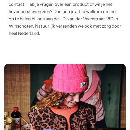
contact. Heb je vragen over een product of wil je het
liever eerst even zien? Dan ben je altijd welkom om het
op te halen bij ons aan de J.D. van der Veenstraat 18D in
Winschoten. Natuurlijk verzenden we ook met zorg door
heel Nederland.