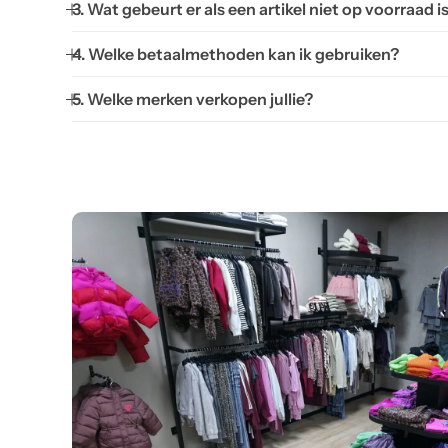
3. Wat gebeurt er als een artikel niet op voorraad i
4. Welke betaalmethoden kan ik gebruiken?
5. Welke merken verkopen jullie?