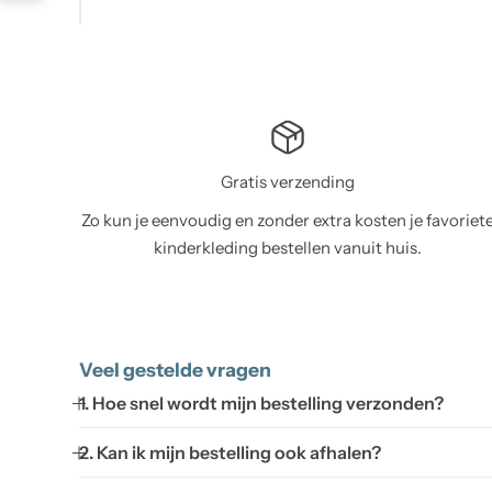
Gratis verzending
Zo kun je eenvoudig en zonder extra kosten je favoriet
kinderkleding bestellen vanuit huis.
Veel gestelde vragen
1. Hoe snel wordt mijn bestelling verzonden?
2. Kan ik mijn bestelling ook afhalen?