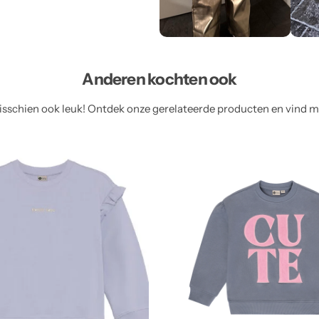
Anderen kochten ook
sschien ook leuk! Ontdek onze gerelateerde producten en vind meer