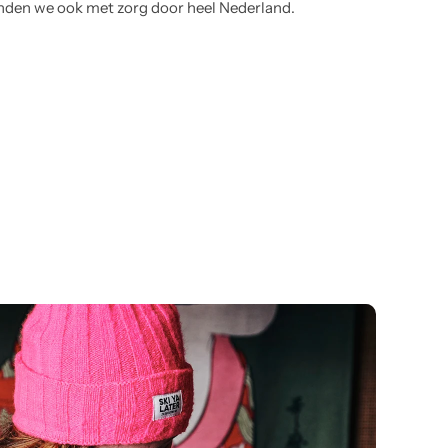
nden we ook met zorg door heel Nederland.