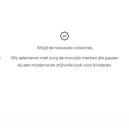
Altijd de nieuwste collecties
e
Wij selecteren met zorg de mooiste merken die passen
bij een moderne en stijlvolle look voor kinderen.