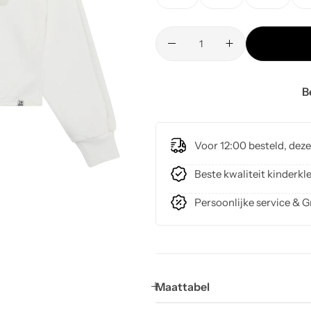
B
Voor 12:00 besteld, dez
Beste kwaliteit kinder
Persoonlijke service & G
Maattabel