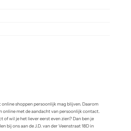
t online shoppen persoonlijk mag blijven. Daarom
online met de aandacht van persoonlijk contact.
 of wil je het liever eerst even zien? Dan ben je
en bij ons aan de J.D. van der Veenstraat 18D in