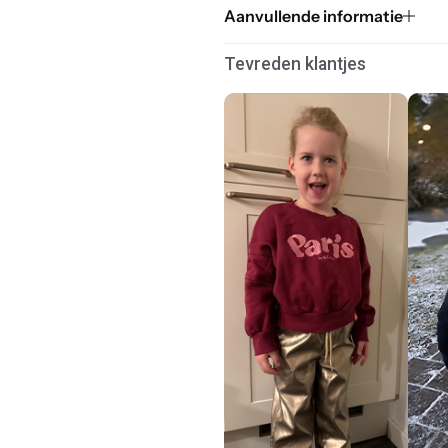
Aanvullende informatie
Tevreden klantjes