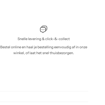
Snelle levering & click-&-collect
Bestel online en haal je bestelling eenvoudig af in onze
winkel, of laat het snel thuisbezorgen.