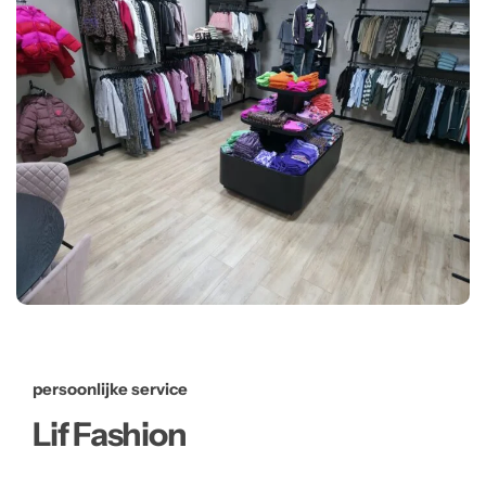
persoonlijke service
Lif Fashion