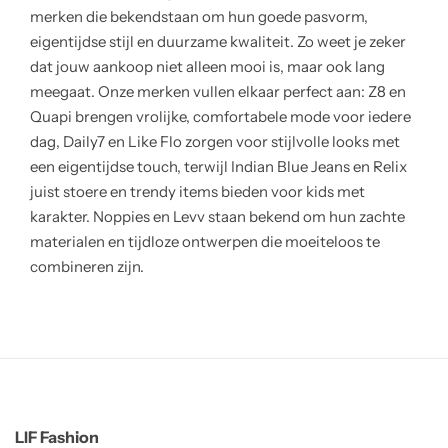
merken die bekendstaan om hun goede pasvorm,
eigentijdse stijl en duurzame kwaliteit. Zo weet je zeker
dat jouw aankoop niet alleen mooi is, maar ook lang
meegaat. Onze merken vullen elkaar perfect aan: Z8 en
Quapi brengen vrolijke, comfortabele mode voor iedere
dag, Daily7 en Like Flo zorgen voor stijlvolle looks met
een eigentijdse touch, terwijl Indian Blue Jeans en Relix
juist stoere en trendy items bieden voor kids met
karakter. Noppies en Levv staan bekend om hun zachte
materialen en tijdloze ontwerpen die moeiteloos te
combineren zijn.
LIF Fashion