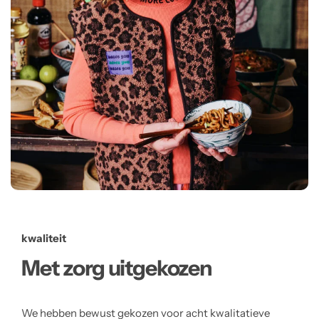
kwaliteit
Met zorg uitgekozen
We hebben bewust gekozen voor acht kwalitatieve