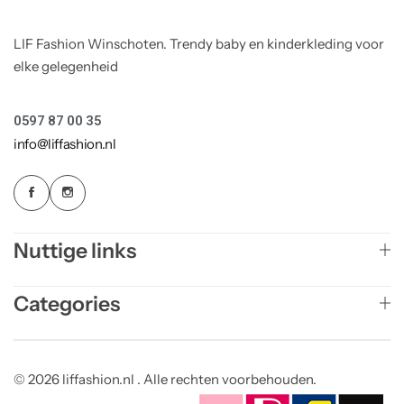
LIF Fashion Winschoten. Trendy baby en kinderkleding voor
elke gelegenheid
0597 87 00 35
info@liffashion.nl
Nuttige links
Categories
© 2026 liffashion.nl . Alle rechten voorbehouden.