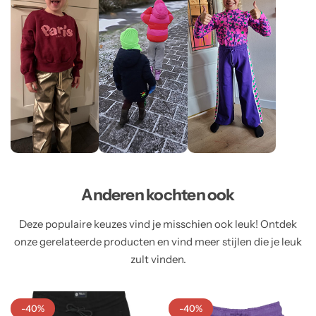
Anderen kochten ook
Deze populaire keuzes vind je misschien ook leuk! Ontdek
onze gerelateerde producten en vind meer stijlen die je leuk
zult vinden.
-40%
-40%