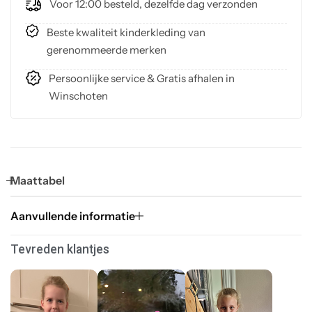
Voor 12:00 besteld, dezelfde dag verzonden
Beste kwaliteit kinderkleding van
gerenommeerde merken
Persoonlijke service & Gratis afhalen in
Winschoten
Maattabel
Aanvullende informatie
Tevreden klantjes