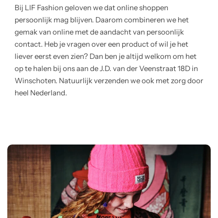
Bij LIF Fashion geloven we dat online shoppen
persoonlijk mag blijven. Daarom combineren we het
gemak van online met de aandacht van persoonlijk
contact. Heb je vragen over een product of wil je het
liever eerst even zien? Dan ben je altijd welkom om het
op te halen bij ons aan de J.D. van der Veenstraat 18D in
Winschoten. Natuurlijk verzenden we ook met zorg door
heel Nederland.