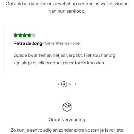
Ontdek hoe klanten onze webshop ervaren en wat zij vinden
van hun aankoop.
Petra de Jong
Geverifieerde koper
Goede kwaliteit en netjes verpakt. Het zou handig
zijn als je bij elk product meer foto’s kon zien.
Gratis verzending
Zo kun je eenvoudig en zonder extra kosten je favoriete