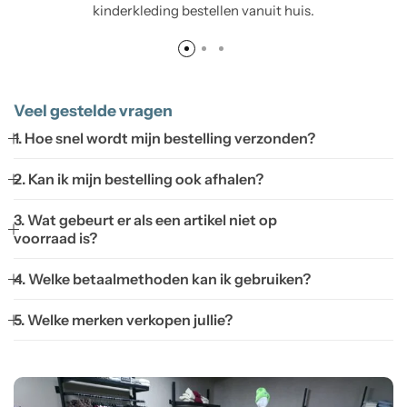
kinderkleding bestellen vanuit huis.
Veel gestelde vragen
1. Hoe snel wordt mijn bestelling verzonden?
2. Kan ik mijn bestelling ook afhalen?
3. Wat gebeurt er als een artikel niet op
voorraad is?
4. Welke betaalmethoden kan ik gebruiken?
5. Welke merken verkopen jullie?