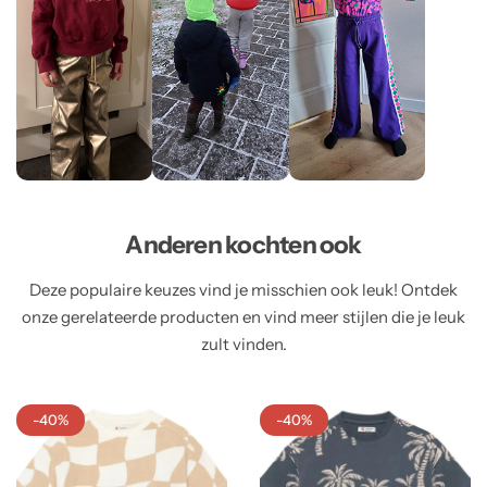
Anderen kochten ook
Deze populaire keuzes vind je misschien ook leuk! Ontdek
onze gerelateerde producten en vind meer stijlen die je leuk
zult vinden.
-40%
-40%