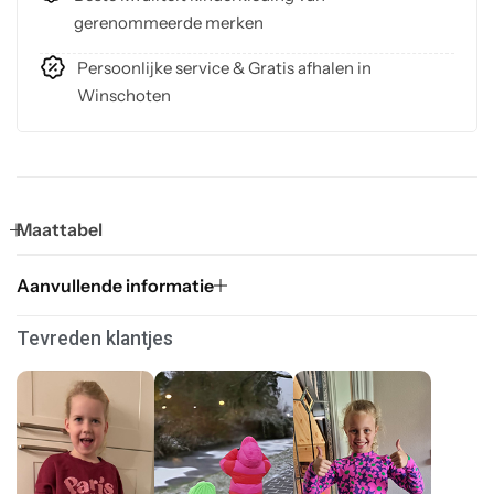
gerenommeerde merken
Persoonlijke service & Gratis afhalen in
Winschoten
Maattabel
Aanvullende informatie
Tevreden klantjes