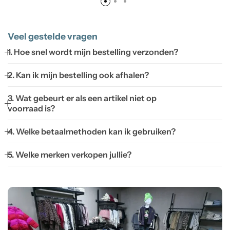
Veel gestelde vragen
1. Hoe snel wordt mijn bestelling verzonden?
2. Kan ik mijn bestelling ook afhalen?
3. Wat gebeurt er als een artikel niet op
voorraad is?
4. Welke betaalmethoden kan ik gebruiken?
5. Welke merken verkopen jullie?