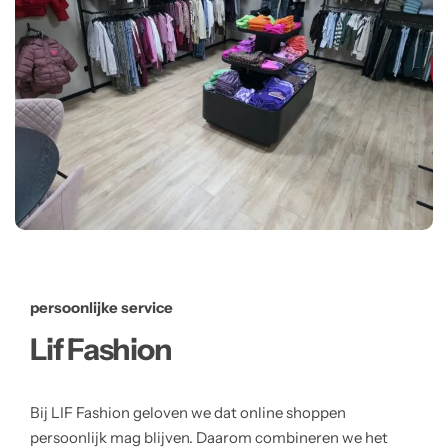
persoonlijke service
Lif Fashion
Bij LIF Fashion geloven we dat online shoppen
persoonlijk mag blijven. Daarom combineren we het