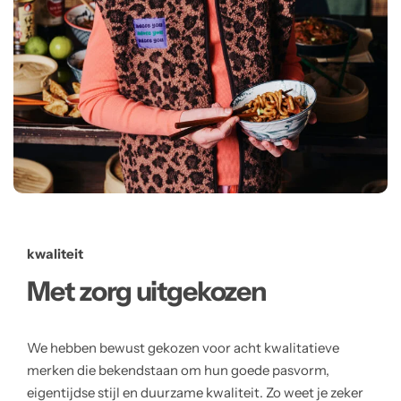
kwaliteit
Met zorg uitgekozen
We hebben bewust gekozen voor acht kwalitatieve
merken die bekendstaan om hun goede pasvorm,
eigentijdse stijl en duurzame kwaliteit. Zo weet je zeker