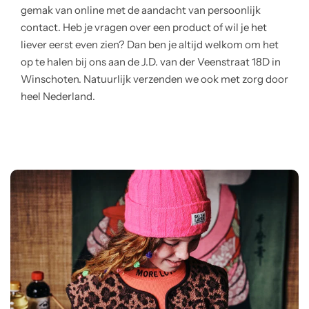
gemak van online met de aandacht van persoonlijk
contact. Heb je vragen over een product of wil je het
liever eerst even zien? Dan ben je altijd welkom om het
op te halen bij ons aan de J.D. van der Veenstraat 18D in
Winschoten. Natuurlijk verzenden we ook met zorg door
heel Nederland.