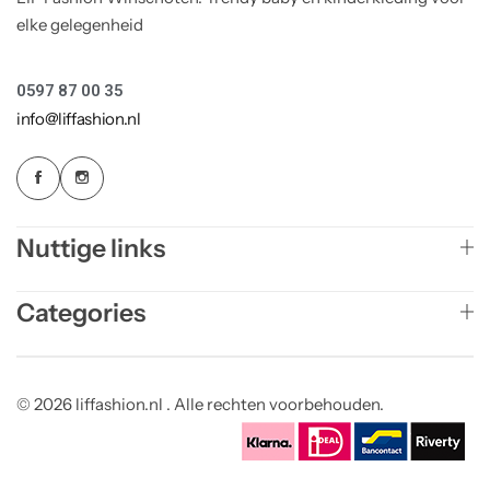
elke gelegenheid
0597 87 00 35
info@liffashion.nl
Nuttige links
Categories
© 2026 liffashion.nl . Alle rechten voorbehouden.