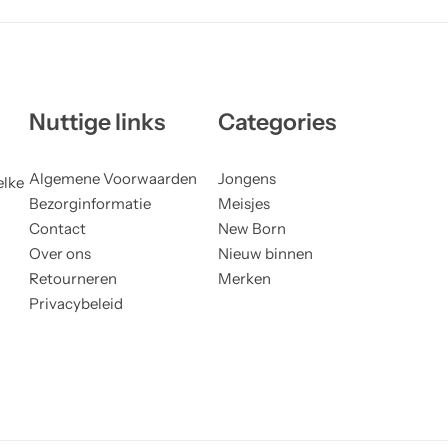
Nuttige links
Categories
Algemene Voorwaarden
Jongens
elke
Bezorginformatie
Meisjes
Contact
New Born
Over ons
Nieuw binnen
Retourneren
Merken
Privacybeleid