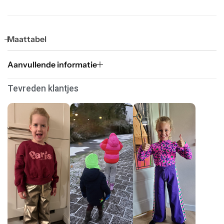
Maattabel
Aanvullende informatie
Tevreden klantjes