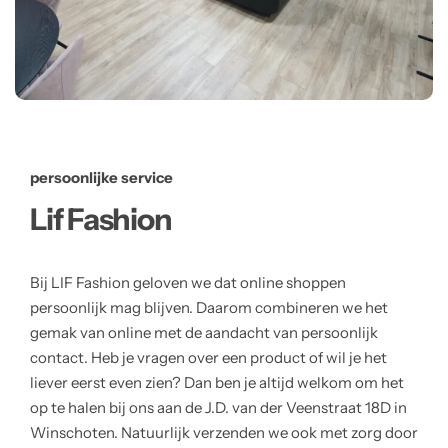
persoonlijke service
Lif Fashion
Bij LIF Fashion geloven we dat online shoppen
persoonlijk mag blijven. Daarom combineren we het
gemak van online met de aandacht van persoonlijk
contact. Heb je vragen over een product of wil je het
liever eerst even zien? Dan ben je altijd welkom om het
op te halen bij ons aan de J.D. van der Veenstraat 18D in
Winschoten. Natuurlijk verzenden we ook met zorg door