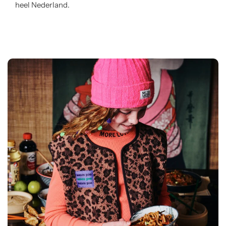
heel Nederland.