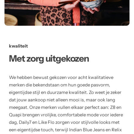
kwaliteit
Met zorg uitgekozen
We hebben bewust gekozen voor acht kwalitatieve
merken die bekendstaan om hun goede pasvorm,
eigentijdse stijl en duurzame kwaliteit. Zo weet je zeker
dat jouw aankoop niet alleen mooi is, maar ook lang
meegaat. Onze merken vullen elkaar perfect aan: Z8 en
Quapi brengen vrolijke, comfortabele mode voor iedere
dag, Daily7 en Like Flo zorgen voor stijlvolle looks met
een eigentijdse touch, terwijl Indian Blue Jeans en Relix