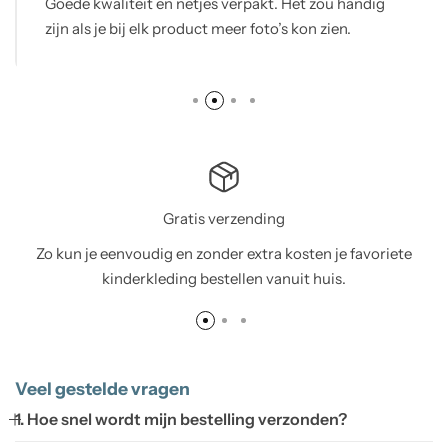
Mijn bestelling was compleet en op tijd, alles
volgens verwachting
Gratis verzending
Zo kun je eenvoudig en zonder extra kosten je favoriete
kinderkleding bestellen vanuit huis.
Veel gestelde vragen
1. Hoe snel wordt mijn bestelling verzonden?