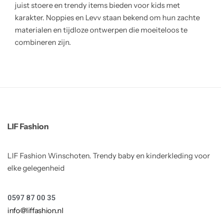
juist stoere en trendy items bieden voor kids met
karakter. Noppies en Levv staan bekend om hun zachte
materialen en tijdloze ontwerpen die moeiteloos te
combineren zijn.
LIF Fashion
LIF Fashion Winschoten. Trendy baby en kinderkleding voor
elke gelegenheid
0597 87 00 35
info@liffashion.nl