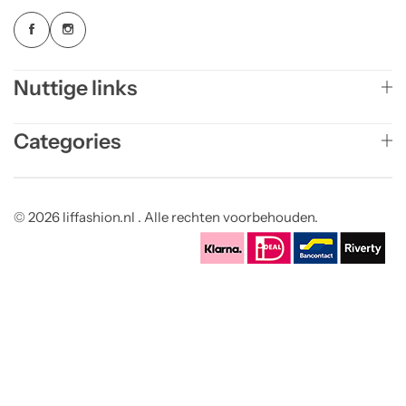
Nuttige links
Categories
© 2026 liffashion.nl . Alle rechten voorbehouden.