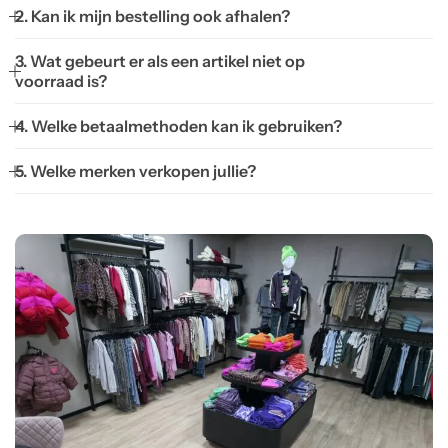
2. Kan ik mijn bestelling ook afhalen?
3. Wat gebeurt er als een artikel niet op
voorraad is?
4. Welke betaalmethoden kan ik gebruiken?
5. Welke merken verkopen jullie?