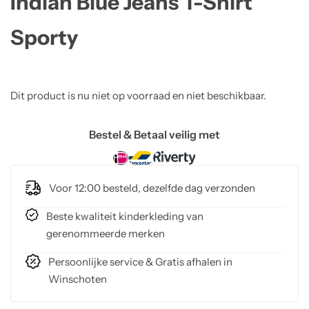
Indian Blue Jeans T-Shirt
Sporty
Dit product is nu niet op voorraad en niet beschikbaar.
Bestel & Betaal veilig met
Voor 12:00 besteld, dezelfde dag verzonden
Beste kwaliteit kinderkleding van
gerenommeerde merken
Persoonlijke service & Gratis afhalen in
Winschoten