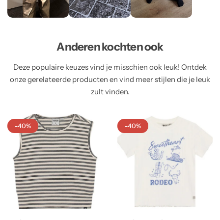
Anderen kochten ook
Deze populaire keuzes vind je misschien ook leuk! Ontdek
onze gerelateerde producten en vind meer stijlen die je leuk
zult vinden.
-40%
-40%