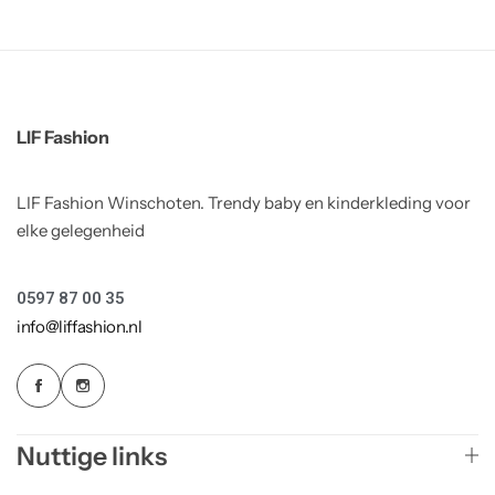
LIF Fashion
LIF Fashion Winschoten. Trendy baby en kinderkleding voor
elke gelegenheid
0597 87 00 35
info@liffashion.nl
Nuttige links