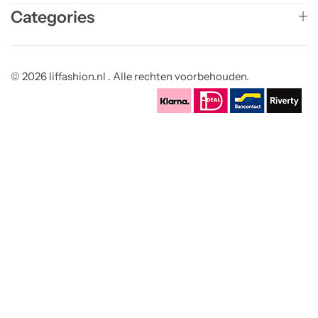
Categories
© 2026 liffashion.nl . Alle rechten voorbehouden.